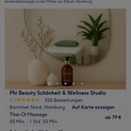
aromaölmassagen in der Nähe von Eilbek, Hamburg
Phi Beauty Schönheit & Wellness Studio
4,7
526 Bewertungen
Barmbek Nord, Hamburg
Auf Karte anzeigen
Thai-Öl Massage
ab
79 €
55 Min. - 1 Std. 55 Min.