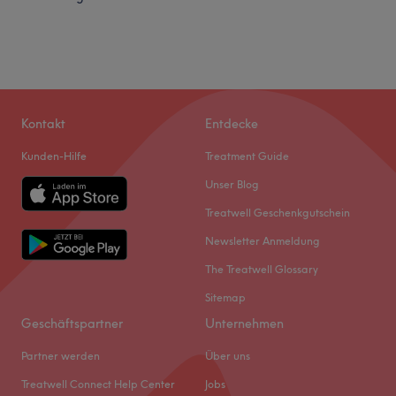
Kontakt
Entdecke
Kunden-Hilfe
Treatment Guide
Unser Blog
Treatwell Geschenkgutschein
Newsletter Anmeldung
The Treatwell Glossary
Sitemap
Geschäftspartner
Unternehmen
Partner werden
Über uns
Treatwell Connect Help Center
Jobs