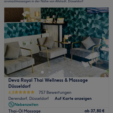
aromaölmassagen in der Nähe von Altstadt, Düsseldorf
Deva Royal Thai Wellness & Massage
Düsseldorf
4,8
757 Bewertungen
Derendorf, Düsseldorf
Auf Karte anzeigen
Nebenzeiten
ab
37,80 €
Thai-Öl Massage