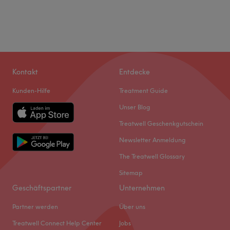
Kontakt
Entdecke
Kunden-Hilfe
Treatment Guide
Unser Blog
Treatwell Geschenkgutschein
Newsletter Anmeldung
The Treatwell Glossary
Sitemap
Geschäftspartner
Unternehmen
Partner werden
Über uns
Treatwell Connect Help Center
Jobs