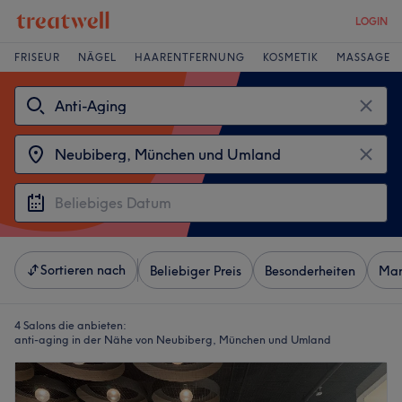
LOGIN
FRISEUR
NÄGEL
HAARENTFERNUNG
KOSMETIK
MASSAGE
Sortieren nach
Beliebiger Preis
Besonderheiten
Mar
4 Salons die anbieten:
anti-aging in der Nähe von Neubiberg, München und Umland