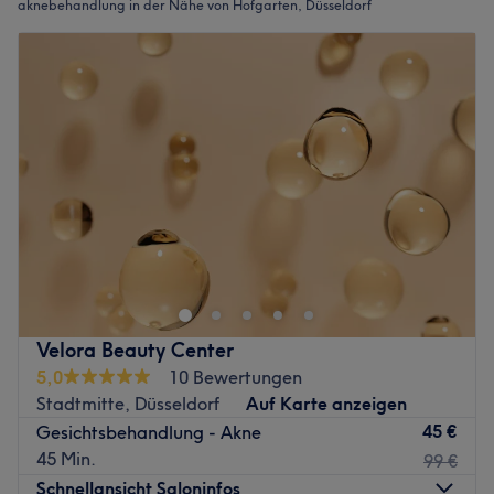
aknebehandlung in der Nähe von Hofgarten, Düsseldorf
Velora Beauty Center
5,0
10 Bewertungen
Stadtmitte, Düsseldorf
Auf Karte anzeigen
45 €
Gesichtsbehandlung - Akne
45 Min.
99 €
Schnellansicht Saloninfos