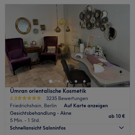
Ümran orientalische Kosmetik
4,8
3235 Bewertungen
Friedrichshain, Berlin
Auf Karte anzeigen
Gesichtsbehandlung - Akne
ab
10 €
5 Min. - 1 Std.
Schnellansicht Saloninfos