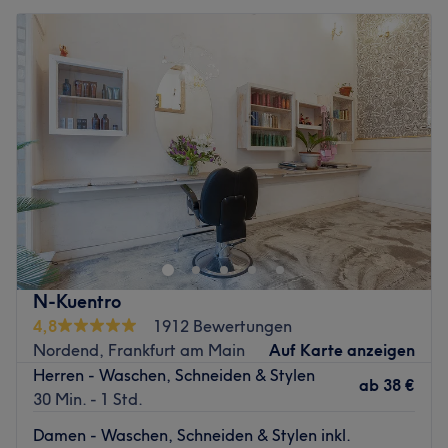
N-Kuentro
4,8
1912 Bewertungen
Nordend, Frankfurt am Main
Auf Karte anzeigen
Herren - Waschen, Schneiden & Stylen
ab
38 €
30 Min. - 1 Std.
Damen - Waschen, Schneiden & Stylen inkl.