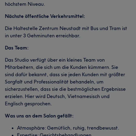
höchstem Niveau.
Nächste öffentliche Verkehrsmittel:
Die Haltestelle Zentrum Neustadt mit Bus und Tram ist
in unter 3 Gehminuten erreichbar.
Das Team:
Das Studio verfügt über ein kleines Team von
Mitarbeitern, die sich um die Kunden kümmern. Sie
sind dafür bekannt, dass sie jeden Kunden mit größter
Sorgfalt und Professionalität behandeln, um
sicherzustellen, dass sie die bestmöglichen Ergebnisse
erzielen. Hier wird Deutsch, Vietnamesisch und
Englisch gesprochen.
Was uns an dem Salon gefällt:
Atmosphäre: Gemütlich, ruhig, trendbewusst.
Expertise: Gesichtsbehandlungen.