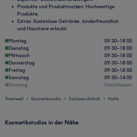
Produkte und Produktmarken: Hochwertige
Produkte.
Extras: Kostenlose Getränke, kinderfreundlich
und Haustiere erlaubt.
Montag
09:30
–
18:00
Dienstag
09:30
–
18:00
Mittwoch
09:30
–
18:00
Donnerstag
09:30
–
18:00
Freitag
09:30
–
18:00
Samstag
09:30
–
14:00
Sonntag
Geschlossen
Treatwell
Kosmetikstudio
Sachsen-Anhalt
Halle
>
>
>
Kosmetikstudios in der Nähe