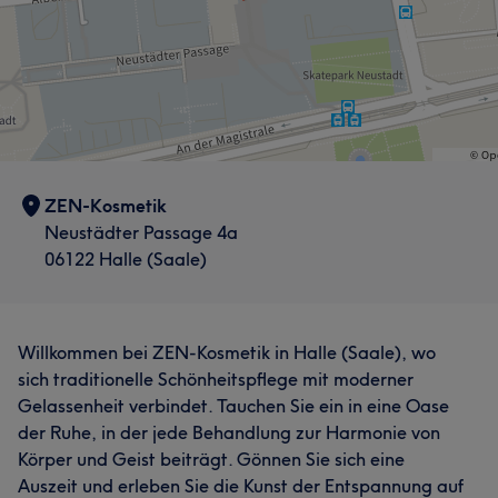
ZEN-Kosmetik
Neustädter Passage 4a
06122 Halle (Saale)
Willkommen bei ZEN-Kosmetik in Halle (Saale), wo
sich traditionelle Schönheitspflege mit moderner
Gelassenheit verbindet. Tauchen Sie ein in eine Oase
der Ruhe, in der jede Behandlung zur Harmonie von
Körper und Geist beiträgt. Gönnen Sie sich eine
Auszeit und erleben Sie die Kunst der Entspannung auf