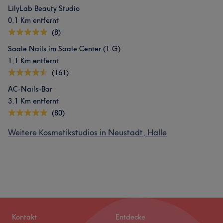
LilyLab Beauty Studio
0,1 Km entfernt
(8)
Saale Nails im Saale Center (1.G)
1,1 Km entfernt
(161)
AC-Nails-Bar
3,1 Km entfernt
(80)
Weitere Kosmetikstudios in Neustadt, Halle
Kontakt
Entdecke