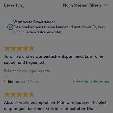
Bewertung
Nach Sternen filtern
Verifizierte Bewertungen
Geschrieben von unseren Kunden, damit du weißt, was
dich in jedem Salon erwartet.
Total lieb und es war einfach entspannend. Es ist alles
sauber und hygienisch.
Behandelt von ngoc ha tran
Bianca
•
vor 15 Tagen
Verifizierte Bewertung
Absolut weiterzuempfehlen. Man wird jederzeit herzlich
empfangen, bekommt Getränke angeboten. Die