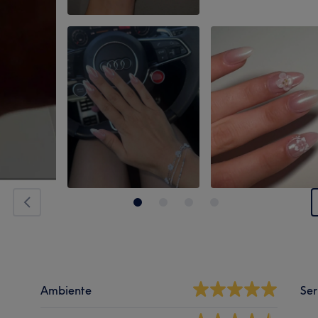
Ambiente
Ser