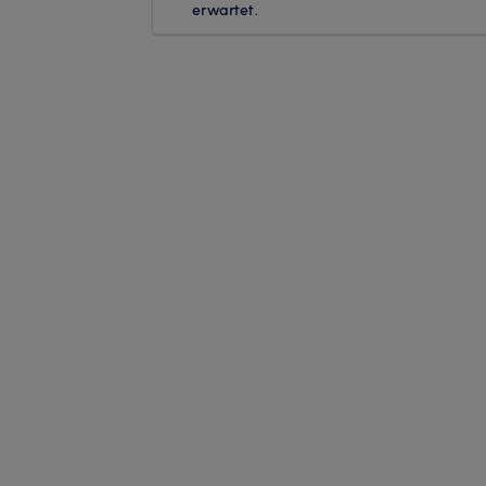
erwartet.