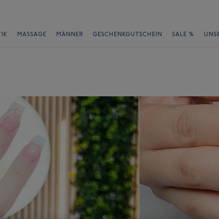
IK
MASSAGE
MÄNNER
GESCHENKGUTSCHEIN
SALE %
UNS