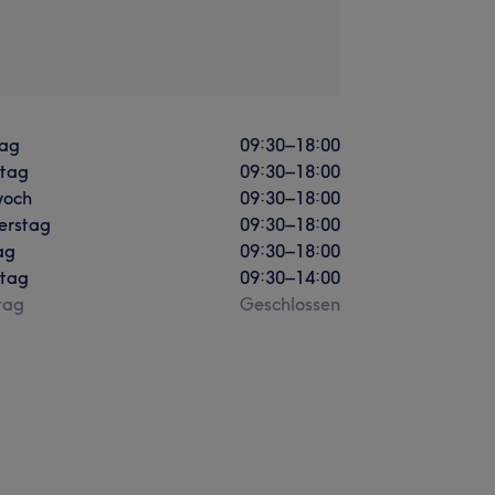
ag
09:30
–
18:00
stag
09:30
–
18:00
woch
09:30
–
18:00
erstag
09:30
–
18:00
ag
09:30
–
18:00
tag
09:30
–
14:00
tag
Geschlossen