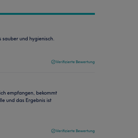
es sauber und hygienisch.
Verifizierte Bewertung
zlich empfangen, bekommt
le und das Ergebnis ist
Verifizierte Bewertung