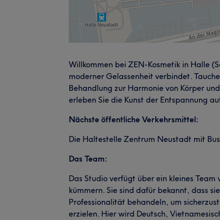
Willkommen bei ZEN-Kosmetik in Halle (Saa
moderner Gelassenheit verbindet. Tauchen 
Behandlung zur Harmonie von Körper und G
erleben Sie die Kunst der Entspannung a
Nächste öffentliche Verkehrsmittel:
Die Haltestelle Zentrum Neustadt mit Bus
Das Team:
Das Studio verfügt über ein kleines Team 
kümmern. Sie sind dafür bekannt, dass si
Professionalität behandeln, um sicherzust
erzielen. Hier wird Deutsch, Vietnamesis