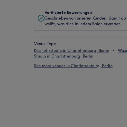
Verifizierte Bewertungen
Geschrieben von unseren Kunden, damit du
weißt, was dich in jedem Salon erwartet.
Venue Type
Kosmetikstudio in Charlottenburg, Berlin
Wax
Studio in Charlottenburg, Berlin
See more venues in Charlottenburg, Berlin