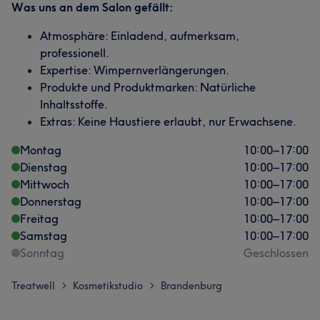
Was uns an dem Salon gefällt:
Atmosphäre: Einladend, aufmerksam,
professionell.
Expertise: Wimpernverlängerungen.
Produkte und Produktmarken: Natürliche
Inhaltsstoffe.
Extras: Keine Haustiere erlaubt, nur Erwachsene.
Montag
10:00
–
17:00
Dienstag
10:00
–
17:00
Mittwoch
10:00
–
17:00
Donnerstag
10:00
–
17:00
Freitag
10:00
–
17:00
Samstag
10:00
–
17:00
Sonntag
Geschlossen
Treatwell
Kosmetikstudio
Brandenburg
>
>