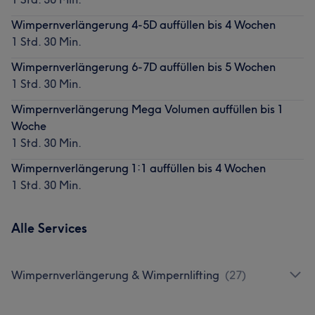
Wimpernverlängerung 4-5D auffüllen bis 4 Wochen
1 Std. 30 Min.
Wimpernverlängerung 6-7D auffüllen bis 5 Wochen
1 Std. 30 Min.
Wimpernverlängerung Mega Volumen auffüllen bis 1
Woche
1 Std. 30 Min.
Wimpernverlängerung 1:1 auffüllen bis 4 Wochen
1 Std. 30 Min.
Alle Services
Wimpernverlängerung & Wimpernlifting
(
27
)