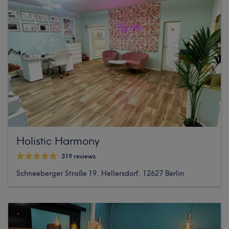
Holistic Harmony
319 reviews
Schneeberger Straße 19, Hellersdorf, 12627 Berlin