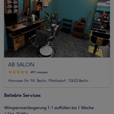
AB SALON
491 reviews
Hönower Str. 94, Berlin, Mahlsdorf, 12623 Berlin
Beliebte Services
Wimpernverlängerung 1:1 auffüllen bis 1 Woche
1 Std. 30 Min.