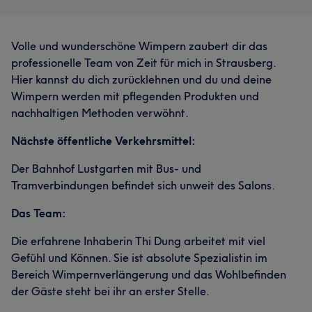
Volle und wunderschöne Wimpern zaubert dir das
professionelle Team von Zeit für mich in Strausberg.
Hier kannst du dich zurücklehnen und du und deine
Wimpern werden mit pflegenden Produkten und
nachhaltigen Methoden verwöhnt.
Nächste öffentliche Verkehrsmittel:
Der Bahnhof Lustgarten mit Bus- und
Tramverbindungen befindet sich unweit des Salons.
Das Team:
Die erfahrene Inhaberin Thi Dung arbeitet mit viel
Gefühl und Können. Sie ist absolute Spezialistin im
Bereich Wimpernverlängerung und das Wohlbefinden
der Gäste steht bei ihr an erster Stelle.