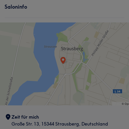
Saloninfo
Zeit für mich
Große Str. 13, 15344 Strausberg, Deutschland