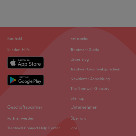
Kontakt
Entdecke
Kunden-Hilfe
Treatment Guide
Unser Blog
Treatwell Geschenkgutschein
Newsletter Anmeldung
The Treatwell Glossary
Sitemap
Geschäftspartner
Unternehmen
Partner werden
Über uns
Treatwell Connect Help Center
Jobs