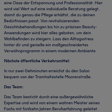
eine Oase der Entspannung und Professionalität. Hier
wird viel Wert auf eine individuelle Beratung gelegt,
damit du genau die Pflege erhältst, die zu deinen
Bedürfnissen passt. Von revitalisierenden
Gesichtsbehandlungen bis hin zu präzisen Beauty-
Anwendungen wird hier alles geboten, um dein
Wohlbefinden zu steigern. Lass den Alltagsstress
hinter dir und genieße ein maßgeschneidertes
Verwöhnprogramm in einem modernen Ambiente.
Nächste öffentliche Verkehrsmittel:
In nur zwei Gehminuten erreichst du den Salon
bequem von der Tramhaltestelle Moorenstraße.
Das Team:
Das Team besticht durch eine außergewöhnliche
Expertise und wird von einem wahren Meister seines
Fachs mit fünfzehn Jahren Berufserfahrung geleitet.