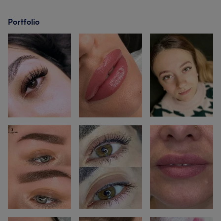
Portfolio