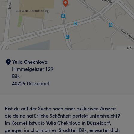
Yulia Chekhlova
Himmelgeister 129
Bilk
40229 Düsseldorf
Bist du auf der Suche nach einer exklusiven Auszeit,
die deine natürliche Schönheit perfekt unterstreicht?
Im Kosmetikstudio Yulia Chekhlova in Düsseldorf,
gelegen im charmanten Stadtteil Bilk, erwartet dich