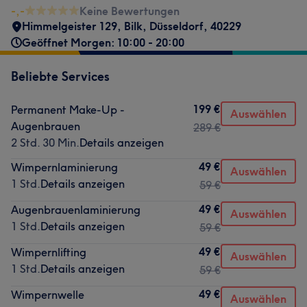
-,-
Keine Bewertungen
Himmelgeister 129
,
Bilk
,
Düsseldorf
,
40229
Geöffnet Morgen: 10:00 - 20:00
Beliebte Services
199 €
Permanent Make-Up -
Auswählen
Augenbrauen
289 €
2 Std. 30 Min.
Details anzeigen
49 €
Wimpernlaminierung
Auswählen
1 Std.
Details anzeigen
59 €
49 €
Augenbrauenlaminierung
Auswählen
1 Std.
Details anzeigen
59 €
49 €
Wimpernlifting
Auswählen
1 Std.
Details anzeigen
59 €
49 €
Wimpernwelle
Auswählen