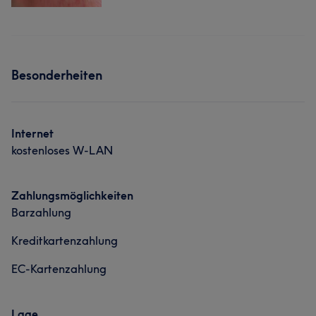
Besonderheiten
Internet
kostenloses W-LAN
Zahlungsmöglichkeiten
Barzahlung
Kreditkartenzahlung
EC-Kartenzahlung
Lage