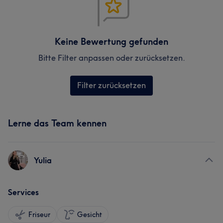
Keine Bewertung gefunden
Bitte Filter anpassen oder zurücksetzen.
Filter zurücksetzen
Lerne das Team kennen
Yulia
Services
Friseur
Gesicht