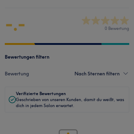
-.-
0 Bewertung
Bewertungen filtern
Bewertung
Nach Sternen filtern
Verifizierte Bewertungen
Geschrieben von unseren Kunden, damit du weißt, was
dich in jedem Salon erwartet.