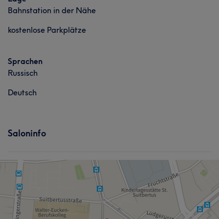
Bahnstation in der Nähe
kostenlose Parkplätze
Sprachen
Russisch
Deutsch
Saloninfo