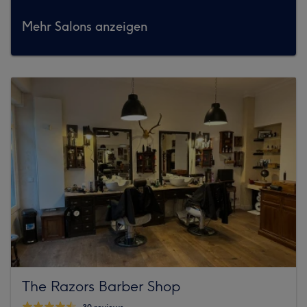
Mehr Salons anzeigen
The Razors Barber Shop