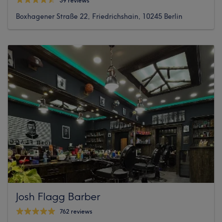
39 reviews
Boxhagener Straße 22, Friedrichshain, 10245 Berlin
Josh Flagg Barber
762 reviews