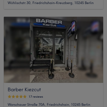
Wühlischstr.30, Friedrichshain-Kreuzberg, 10245 Berlin
Barber Kiezcut
17 reviews
Warschauer Straße 70A, Friedrichshain, 10245 Berlin