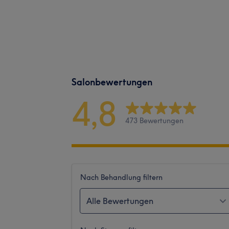
Salonbewertungen
4,8
473 Bewertungen
Nach Behandlung filtern
Alle Bewertungen