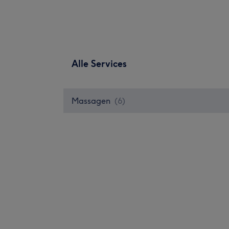
Alle Services
Massagen
(
6
)