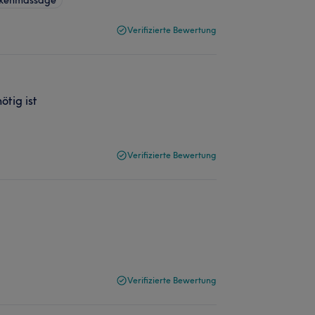
Verifizierte Bewertung
ötig ist
Verifizierte Bewertung
Verifizierte Bewertung