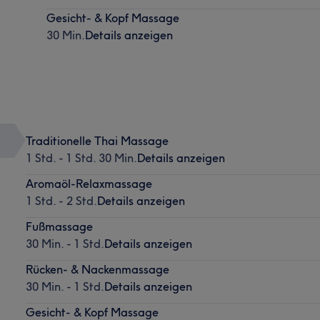
Gesicht- & Kopf Massage
30 Min.
Details anzeigen
Traditionelle Thai Massage
1 Std. - 1 Std. 30 Min.
Details anzeigen
Aromaöl-Relaxmassage
1 Std. - 2 Std.
Details anzeigen
Fußmassage
30 Min. - 1 Std.
Details anzeigen
Rücken- & Nackenmassage
30 Min. - 1 Std.
Details anzeigen
Gesicht- & Kopf Massage