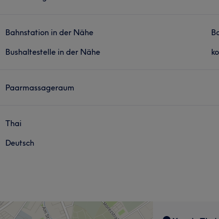
Bahnstation in der Nähe
Ba
Bushaltestelle in der Nähe
ko
Paarmassageraum
Thai
Deutsch