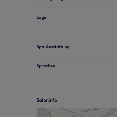
Lage
Spa-Ausstattung
Sprachen
Saloninfo