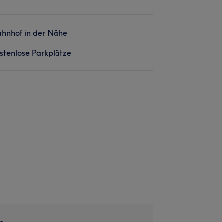
hnhof in der Nähe
stenlose Parkplätze