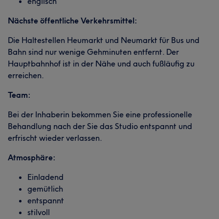
englisch
Nächste öffentliche Verkehrsmittel:
Die Haltestellen Heumarkt und Neumarkt für Bus und
Bahn sind nur wenige Gehminuten entfernt. Der
Hauptbahnhof ist in der Nähe und auch fußläufig zu
erreichen.
Team:
Bei der Inhaberin bekommen Sie eine professionelle
Behandlung nach der Sie das Studio entspannt und
erfrischt wieder verlassen.
Atmosphäre:
Einladend
gemütlich
entspannt
stilvoll