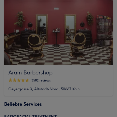
Aram Barbershop
3582 reviews
Geyergasse 3, Altstadt-Nord, 50667 Köln
Beliebte Services
BASIC FACIAL TREATMENT