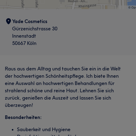
Yade Cosmetics
Gürzenichstrasse 30
Innenstadt
50667 Köln
Raus aus dem Alltag und tauchen Sie ein in die Welt
der hochwertigen Schönheitspflege. Ich biete Ihnen
eine Auswahl an hochwertigen Behandlungen für
strahlend schöne und reine Haut. Lehnen Sie sich
zurück, genießen die Auszeit und lassen Sie sich
überzeugen!
Besonderheiten:
Sauberkeit und Hygiene