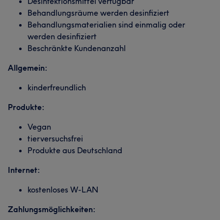
Desinfektionsmittel verfügbar
Behandlungsräume werden desinfiziert
Behandlungsmaterialien sind einmalig oder
werden desinfiziert
Beschränkte Kundenanzahl
Allgemein:
kinderfreundlich
Produkte:
Vegan
tierversuchsfrei
Produkte aus Deutschland
Internet:
kostenloses W-LAN
Zahlungsmöglichkeiten: