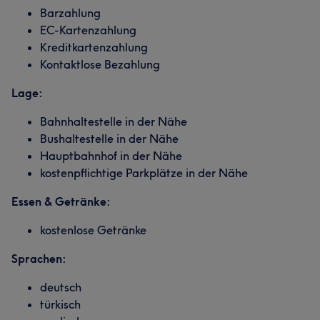
Barzahlung
EC-Kartenzahlung
Kreditkartenzahlung
Kontaktlose Bezahlung
Lage:
Bahnhaltestelle in der Nähe
Bushaltestelle in der Nähe
Hauptbahnhof in der Nähe
kostenpflichtige Parkplätze in der Nähe
Essen & Getränke:
kostenlose Getränke
Sprachen:
deutsch
türkisch