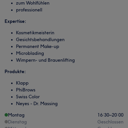
zum Wohlfühlen
professionell
Expertise:
Kosmetikmeisterin
Gesichtsbehandlungen
Permanent Make-up
Microblading
Wimpern- und Brauenlifting
Produkte:
Klapp
PhiBrows
Swiss Color
Neyes - Dr. Massing
Montag
16:30
–
20:00
Dienstag
Geschlossen