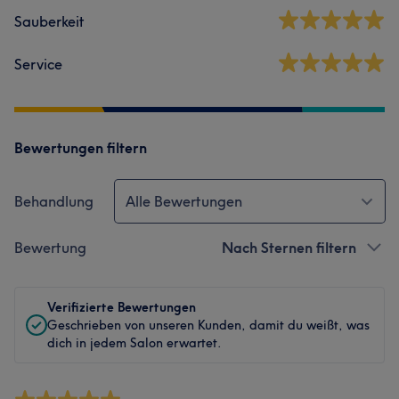
Sauberkeit
Service
Bewertungen filtern
Behandlung
Alle Bewertungen
Bewertung
Nach Sternen filtern
Verifizierte Bewertungen
Geschrieben von unseren Kunden, damit du weißt, was
dich in jedem Salon erwartet.