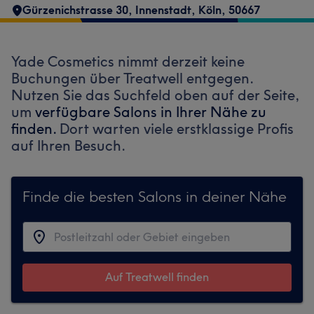
Gürzenichstrasse 30
,
Innenstadt
,
Köln
,
50667
Yade Cosmetics nimmt derzeit keine
Buchungen über Treatwell entgegen.
Nutzen Sie das Suchfeld oben auf der Seite,
um
verfügbare Salons in Ihrer Nähe zu
finden.
Dort warten viele erstklassige Profis
auf Ihren Besuch.
Finde die besten Salons in deiner Nähe
Auf Treatwell finden