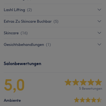
Lashl Lifting
(
2
)
Extras Zu Skincare Buchbar
(
5
)
Skincare
(
16
)
Gesichtsbehandlungen
(
1
)
Salonbewertungen
5,0
5 Bewertungen
Ambiente