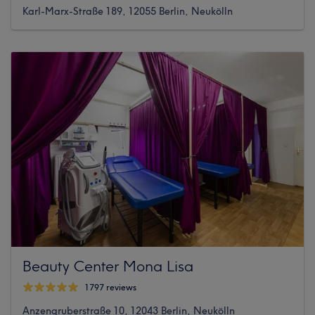
Karl-Marx-Straße 189, 12055 Berlin, Neukölln
Beauty Center Mona Lisa
1797 reviews
Anzengruberstraße 10, 12043 Berlin, Neukölln