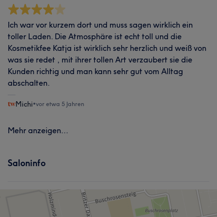
Ich war vor kurzem dort und muss sagen wirklich ein
toller Laden. Die Atmosphäre ist echt toll und die
Kosmetikfee Katja ist wirklich sehr herzlich und weiß von
was sie redet , mit ihrer tollen Art verzaubert sie die
Kunden richtig und man kann sehr gut vom Alltag
abschalten.
Michi
•
vor etwa 5 Jahren
Mehr anzeigen...
Saloninfo