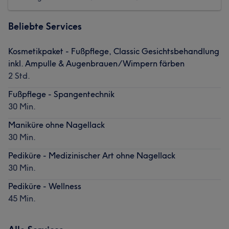
Beliebte Services
Kosmetikpaket - Fußpflege, Classic Gesichtsbehandlung
inkl. Ampulle & Augenbrauen/Wimpern färben
2 Std.
Fußpflege - Spangentechnik
30 Min.
Maniküre ohne Nagellack
30 Min.
Pediküre - Medizinischer Art ohne Nagellack
30 Min.
Pediküre - Wellness
45 Min.