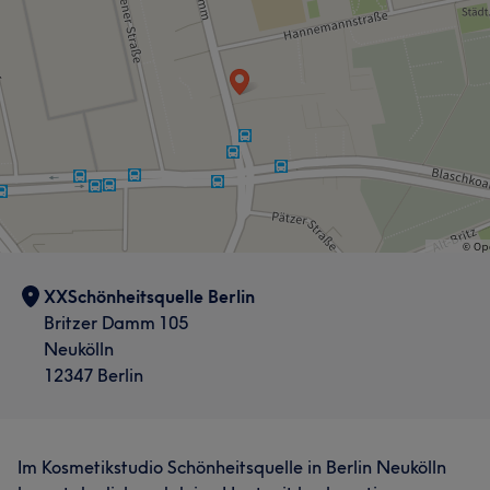
XXSchönheitsquelle Berlin
Britzer Damm 105
Neukölln
12347 Berlin
Im Kosmetikstudio Schönheitsquelle in Berlin Neukölln