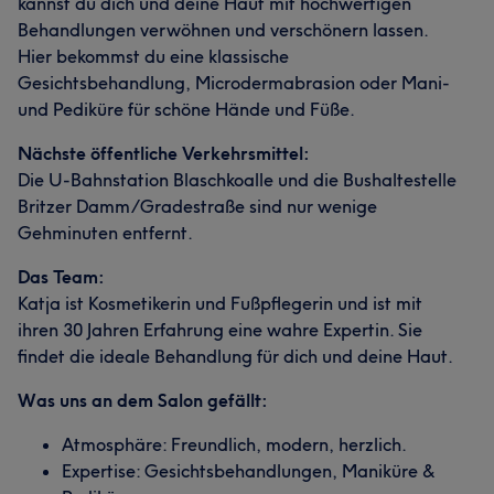
kannst du dich und deine Haut mit hochwertigen
Behandlungen verwöhnen und verschönern lassen.
Hier bekommst du eine klassische
Gesichtsbehandlung, Microdermabrasion oder Mani-
und Pediküre für schöne Hände und Füße.
Nächste öffentliche Verkehrsmittel:
Die U-Bahnstation Blaschkoalle und die Bushaltestelle
Britzer Damm/Gradestraße sind nur wenige
Gehminuten entfernt.
Das Team:
Katja ist Kosmetikerin und Fußpflegerin und ist mit
ihren 30 Jahren Erfahrung eine wahre Expertin. Sie
findet die ideale Behandlung für dich und deine Haut.
Was uns an dem Salon gefällt:
Atmosphäre: Freundlich, modern, herzlich.
Expertise: Gesichtsbehandlungen, Maniküre &