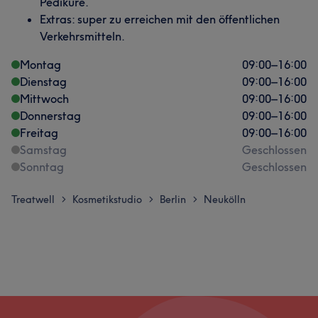
Pediküre.
Extras: super zu erreichen mit den öffentlichen
Verkehrsmitteln.
Montag
09:00
–
16:00
Dienstag
09:00
–
16:00
Mittwoch
09:00
–
16:00
Donnerstag
09:00
–
16:00
Freitag
09:00
–
16:00
Samstag
Geschlossen
Sonntag
Geschlossen
Treatwell
Kosmetikstudio
Berlin
Neukölln
>
>
>