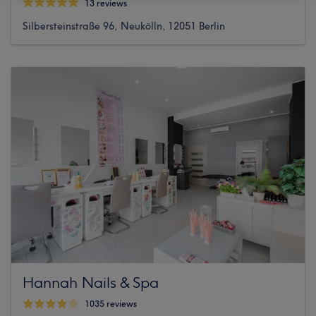
13 reviews
Silbersteinstraße 96, Neukölln, 12051 Berlin
Hannah Nails & Spa
1035 reviews