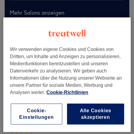
Mehr Salons anzeigen
Wir verwenden eigene Cookies und Cookies von
Dritten, um Inhalte und Anzeigen zu personalisieren,
Medienfunktionen bereitzustellen und unseren
Datenverkehr zu analysieren. Wir geben auch
Informationen über die Nutzung unserer Webseite an
unsere Partner für soziale Medien, Werbung und
Analysen weiter.
Cookie-Richtlinien
Cookie-
Alle Cookies
Einstellungen
akzeptieren
Aluna Beauty & Wellness