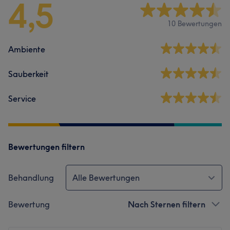
4,5
10 Bewertungen
Ambiente
Sauberkeit
Service
Bewertungen filtern
Behandlung
Alle Bewertungen
Bewertung
Nach Sternen filtern