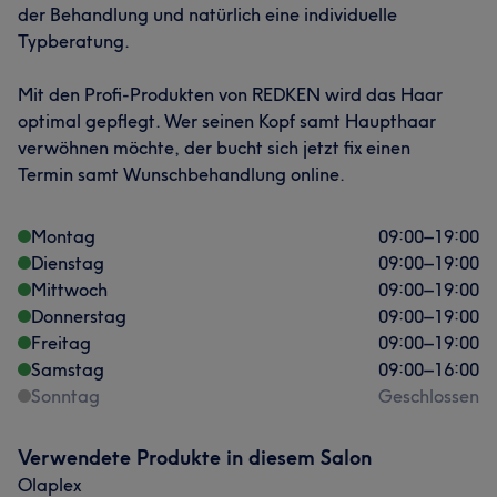
der Behandlung und natürlich eine individuelle
Typberatung.
Mit den Profi-Produkten von REDKEN wird das Haar
optimal gepflegt. Wer seinen Kopf samt Haupthaar
verwöhnen möchte, der bucht sich jetzt fix einen
Termin samt Wunschbehandlung online.
Montag
09:00
–
19:00
Dienstag
09:00
–
19:00
Mittwoch
09:00
–
19:00
Donnerstag
09:00
–
19:00
Freitag
09:00
–
19:00
Samstag
09:00
–
16:00
Sonntag
Geschlossen
Verwendete Produkte in diesem Salon
Olaplex