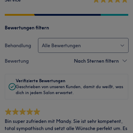
Bewertungen filtern
Behandlung
Alle Bewertungen
Bewertung
Nach Sternen filtern
Verifizierte Bewertungen
Geschrieben von unseren Kunden, damit du weißt, was
dich in jedem Salon erwartet.
Bin super zufrieden mit Mandy. Sie ist sehr kompetent,
total sympathisch und setzt alle Wünsche perfekt um. Es