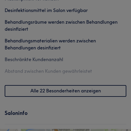
Desinfektionsmittel im Salon verfügbar
Behandlungsräume werden zwischen Behandlungen
desinfiziert
Behandlungsmaterialien werden zwischen
Behandlungen desinfiziert
Beschränkte Kundenanzahl
Abstand zwischen Kunden gewährleistet
Alle 22 Besonderheiten anzeigen
Saloninfo