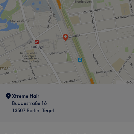
Xtreme Hair
Buddestraße 16
13507 Berlin, Tegel