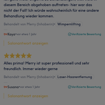
diesem Bereich abgehoben auftreten- hier war das
nicht der Fall! Ich würde wahrscheinlich für eine andere
Behandlung wieder kommen.
Behandelt von Merry (Inhaberin)
•
Wimpernlifting
Kaya
•
vor etwa 1 Jahr
Verifizierte Bewertung
Salonantwort anzeigen
Alles prima! Merry ist super professionell und sehr
freundlich. Immer wieder gerne
Behandelt von Merry (Inhaberin)
•
Laser-Haarentfernung
Susana
•
vor etwa 1 Jahr
Verifizierte Bewertung
Salonantwort anzeigen