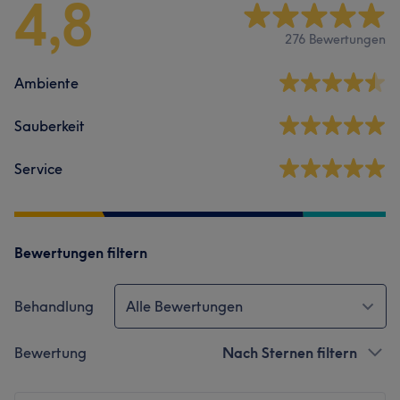
4,8
276 Bewertungen
Ambiente
Sauberkeit
Service
Bewertungen filtern
Behandlung
Alle Bewertungen
Bewertung
Nach Sternen filtern