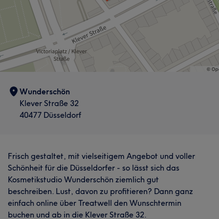
Wunderschön
Klever Straße 32
40477 Düsseldorf
Frisch gestaltet, mit vielseitigem Angebot und voller
Schönheit für die Düsseldorfer - so lässt sich das
Kosmetikstudio Wunderschön ziemlich gut
beschreiben. Lust, davon zu profitieren? Dann ganz
einfach online über Treatwell den Wunschtermin
buchen und ab in die Klever Straße 32.