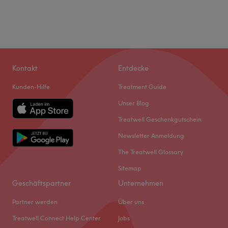
Kontakt
Entdecke
Kunden-Hilfe
Treatment Guide
Unser Blog
Treatwell Geschenkgutschein
Newsletter Anmeldung
The Treatwell Glossary
Sitemap
Geschäftspartner
Unternehmen
Partner werden
Über uns
Treatwell Connect Help Center
Jobs