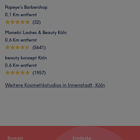
Popeye's Barbershop
0,1 Km entfernt
(32)
Manekii Lashes & Beauty Köln
0,6 Km entfernt
(5641)
beauty konzept Köln
0,6 Km entfernt
(1957)
Weitere Kosmetikstudios in Innenstadt, Köln
Kontakt
Entdecke