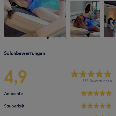
Salonbewertungen
4,9
883 Bewertungen
Ambiente
Sauberkeit