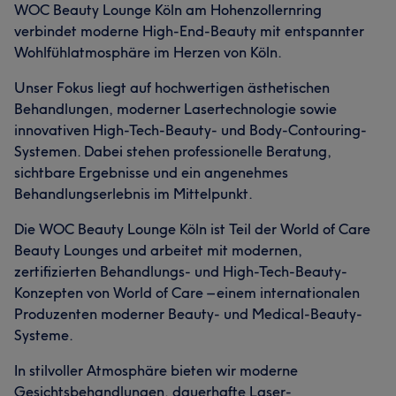
WOC Beauty Lounge Köln am Hohenzollernring
verbindet moderne High-End-Beauty mit entspannter
Wohlfühlatmosphäre im Herzen von Köln.
Unser Fokus liegt auf hochwertigen ästhetischen
Behandlungen, moderner Lasertechnologie sowie
innovativen High-Tech-Beauty- und Body-Contouring-
Systemen. Dabei stehen professionelle Beratung,
sichtbare Ergebnisse und ein angenehmes
Behandlungserlebnis im Mittelpunkt.
Die WOC Beauty Lounge Köln ist Teil der World of Care
Beauty Lounges und arbeitet mit modernen,
zertifizierten Behandlungs- und High-Tech-Beauty-
Konzepten von World of Care – einem internationalen
Produzenten moderner Beauty- und Medical-Beauty-
Systeme.
In stilvoller Atmosphäre bieten wir moderne
Gesichtsbehandlungen, dauerhafte Laser-