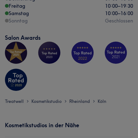
Freitag
10:00
–
19:30
Samstag
10:00
–
16:00
Sonntag
Geschlossen
Salon Awards
Treatwell
Kosmetikstudio
Rheinland
Köln
>
>
>
Kosmetikstudios in der Nähe