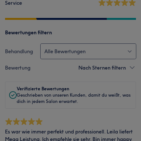
Service
Bewertungen filtern
Behandlung
Alle Bewertungen
Bewertung
Nach Sternen filtern
Verifizierte Bewertungen
Geschrieben von unseren Kunden, damit du weißt, was
dich in jedem Salon erwartet.
Es war wie immer perfekt und professionell. Leila liefert
Mega Leistung. Ich empfehle sie sehr. Bin immer happy