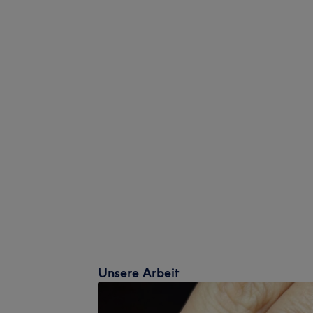
Unsere Arbeit