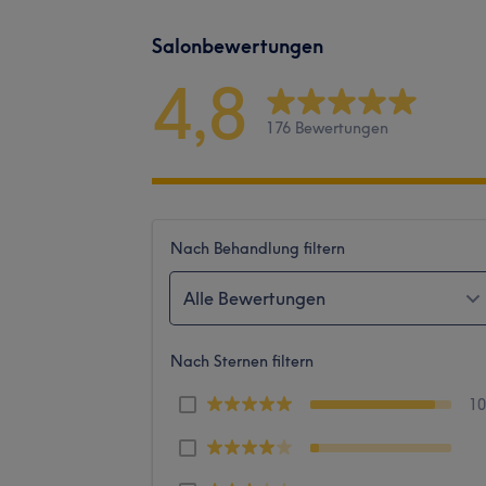
Salonbewertungen
4,8
176 Bewertungen
Nach Behandlung filtern
Alle Bewertungen
Nach Sternen filtern
1