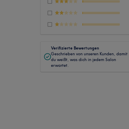
Verifizierte Bewertungen
Geschrieben von unseren Kunden, damit
du weißt, was dich in jedem Salon
erwartet.