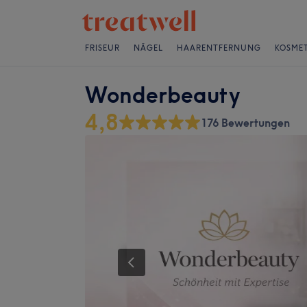
FRISEUR
NÄGEL
HAARENTFERNUNG
KOSMET
Wonderbeauty
4,8
176 Bewertungen