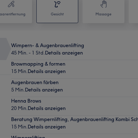
aarentfernung
Gesicht
Massage
Wimpern- & Augenbrauenlifting
45 Min. - 1 Std.
Details anzeigen
Browmapping & formen
15 Min.
Details anzeigen
Augenbrauen färben
5 Min.
Details anzeigen
Henna Brows
20 Min.
Details anzeigen
Beratung Wimpernlifting, Augenbrauenlifting Kombi Sc
15 Min.
Details anzeigen
Wimpernlifting