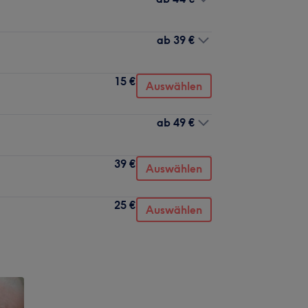
ab
39 €
15 €
Auswählen
ab
49 €
39 €
Auswählen
25 €
Auswählen