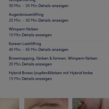
30 Min. - 35 Min.
Details anzeigen
Augenbrauenlifting
25 Min. - 30 Min.
Details anzeigen
Wimpern färben
10 Min.
Details anzeigen
Korean Lashlifting
40 Min. - 45 Min.
Details anzeigen
Browmapping, färben & formen, Wimpern färben
20 Min.
Details anzeigen
Hybrid Brows (zupfen&färben mit Hybrid farbe
15 Min.
Details anzeigen