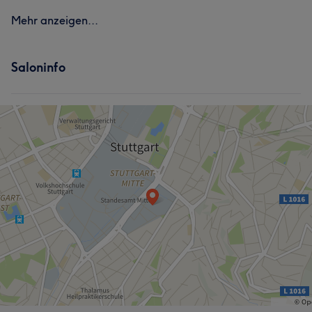
Mehr anzeigen...
Saloninfo