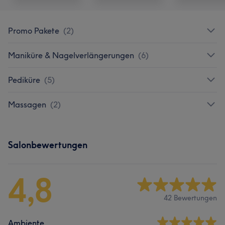
Promo Pakete
(
2
)
Maniküre & Nagelverlängerungen
(
6
)
Pediküre
(
5
)
Massagen
(
2
)
Salonbewertungen
4,8
42 Bewertungen
Ambiente