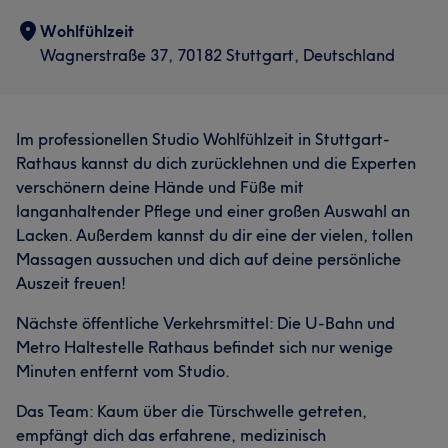
Wohlfühlzeit
Wagnerstraße 37, 70182 Stuttgart, Deutschland
Im professionellen Studio Wohlfühlzeit in Stuttgart-
Rathaus kannst du dich zurücklehnen und die Experten
verschönern deine Hände und Füße mit
langanhaltender Pflege und einer großen Auswahl an
Lacken. Außerdem kannst du dir eine der vielen, tollen
Massagen aussuchen und dich auf deine persönliche
Auszeit freuen!
Nächste öffentliche Verkehrsmittel: Die U-Bahn und
Metro Haltestelle Rathaus befindet sich nur wenige
Minuten entfernt vom Studio.
Das Team: Kaum über die Türschwelle getreten,
empfängt dich das erfahrene, medizinisch