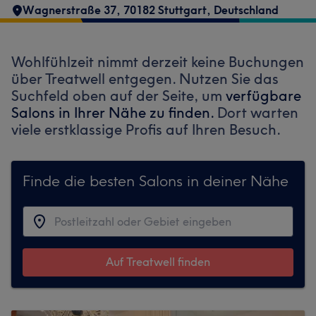
Wagnerstraße 37, 70182 Stuttgart, Deutschland
Wohlfühlzeit nimmt derzeit keine Buchungen
über Treatwell entgegen. Nutzen Sie das
Suchfeld oben auf der Seite, um
verfügbare
Salons in Ihrer Nähe zu finden.
Dort warten
viele erstklassige Profis auf Ihren Besuch.
Finde die besten Salons in deiner Nähe
Auf Treatwell finden