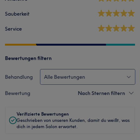
Sauberkeit
Service
Bewertungen filtern
Behandlung
Alle Bewertungen
Bewertung
Nach Sternen filtern
Verifizierte Bewertungen
Geschrieben von unseren Kunden, damit du weißt, was
dich in jedem Salon erwartet.