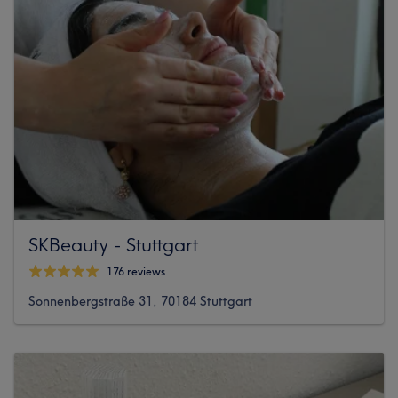
SKBeauty - Stuttgart
176 reviews
Sonnenbergstraße 31, 70184 Stuttgart