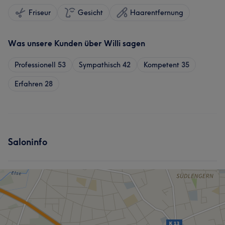
Friseur
Gesicht
Haarentfernung
Was unsere Kunden über Willi sagen
Professionell
53
Sympathisch
42
Kompetent
35
Erfahren
28
Saloninfo