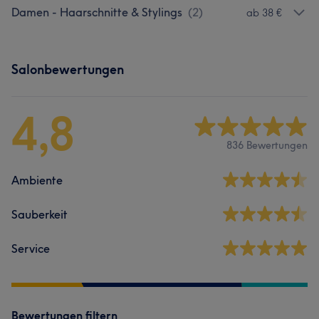
Damen - Haarschnitte & Stylings
(
2
)
ab 38 €
Salonbewertungen
4,8
836 Bewertungen
Ambiente
Sauberkeit
Service
Bewertungen filtern