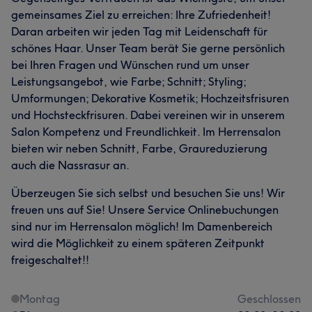
gemeinsames Ziel zu erreichen: Ihre Zufriedenheit!
Daran arbeiten wir jeden Tag mit Leidenschaft für
schönes Haar. Unser Team berät Sie gerne persönlich
bei Ihren Fragen und Wünschen rund um unser
Leistungsangebot, wie Farbe; Schnitt; Styling;
Umformungen; Dekorative Kosmetik; Hochzeitsfrisuren
und Hochsteckfrisuren. Dabei vereinen wir in unserem
Salon Kompetenz und Freundlichkeit. Im Herrensalon
bieten wir neben Schnitt, Farbe, Graureduzierung
auch die Nassrasur an.
Überzeugen Sie sich selbst und besuchen Sie uns! Wir
freuen uns auf Sie! Unsere Service Onlinebuchungen
sind nur im Herrensalon möglich! Im Damenbereich
wird die Möglichkeit zu einem späteren Zeitpunkt
freigeschaltet!!
Montag
Geschlossen