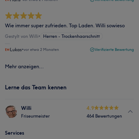
Wie immer super zufrieden. Top Laden. Willi sowieso
Gestylt von Willi
•
Herren - Trockenhaarschnitt
Lukas
•
vor etwa 2 Monaten
Verifizierte Bewertung
Mehr anzeigen...
Lerne das Team kennen
Willi
4.9
Friseurmeister
464 Bewertungen
Services