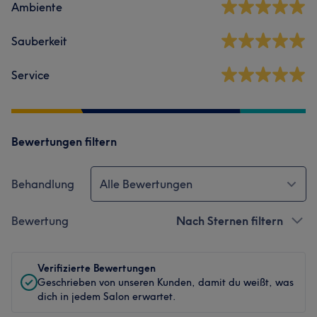
Ambiente
Sauberkeit
Service
Bewertungen filtern
Behandlung
Alle Bewertungen
Bewertung
Nach Sternen filtern
Verifizierte Bewertungen
Geschrieben von unseren Kunden, damit du weißt, was
dich in jedem Salon erwartet.