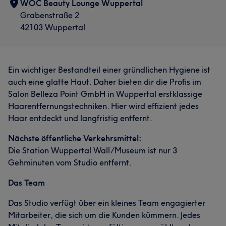
WOC Beauty Lounge Wuppertal
Grabenstraße 2
42103 Wuppertal
Ein wichtiger Bestandteil einer gründlichen Hygiene ist
auch eine glatte Haut. Daher bieten dir die Profis im
Salon Belleza Point GmbH in Wuppertal erstklassige
Haarentfernungstechniken. Hier wird effizient jedes
Haar entdeckt und langfristig entfernt.
Nächste öffentliche Verkehrsmittel:
Die Station Wuppertal Wall/Museum ist nur 3
Gehminuten vom Studio entfernt.
Das Team
Das Studio verfügt über ein kleines Team engagierter
Mitarbeiter, die sich um die Kunden kümmern. Jedes