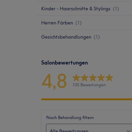
Kinder - Haarschnitte & Stylings
(
1
)
Herren Färben
(
1
)
Gesichtsbehandlungen
(
1
)
Salonbewertungen
4,8
105 Bewertungen
Nach Behandlung filtern
Alle Bewertungen