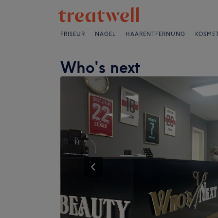
FRISEUR
NÄGEL
HAARENTFERNUNG
KOSMET
Who's next