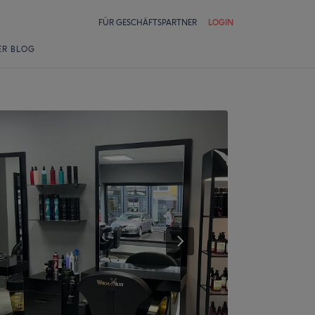
FÜR GESCHÄFTSPARTNER
LOGIN
ER BLOG