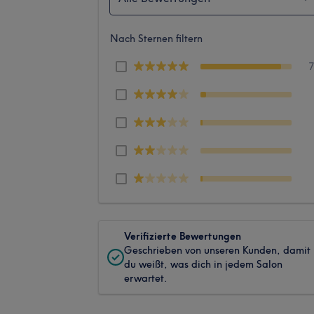
Nach Sternen filtern
Verifizierte Bewertungen
Geschrieben von unseren Kunden, damit
du weißt, was dich in jedem Salon
erwartet.