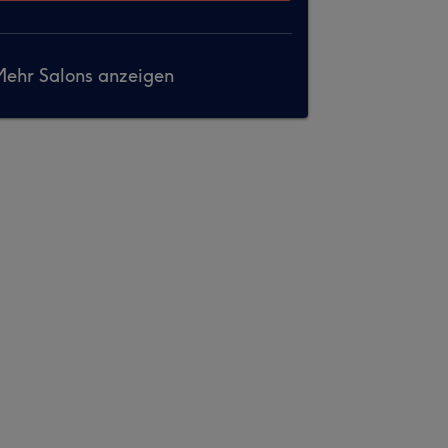
ehr Salons anzeigen