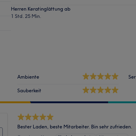
Herren Keratinglättung ab
1 Std. 25 Min.
Ambiente
Ser
Sauberkeit
Bester Laden, beste Mitarbeiter. Bin sehr zufrieden.