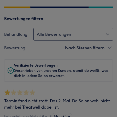
Bewertungen filtern
Behandlung
Alle Bewertungen
Bewertung
Nach Sternen filtern
Verifizierte Bewertungen
Geschrieben von unseren Kunden, damit du weißt, was
dich in jedem Salon erwartet.
Termin fand nicht statt. Das 2. Mal. Da Salon wohl nicht
mehr bei Treatwell dabei ist.
Behandelt von Nahal Azar
•
Maniküre