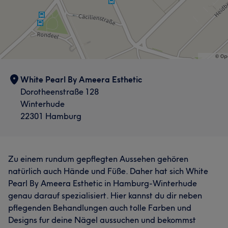
White Pearl By Ameera Esthetic
Dorotheenstraße 128
Winterhude
22301 Hamburg
Zu einem rundum gepflegten Aussehen gehören
natürlich auch Hände und Füße. Daher hat sich White
Pearl By Ameera Esthetic in Hamburg-Winterhude
genau darauf spezialisiert. Hier kannst du dir neben
pflegenden Behandlungen auch tolle Farben und
Designs fur deine Nägel aussuchen und bekommst