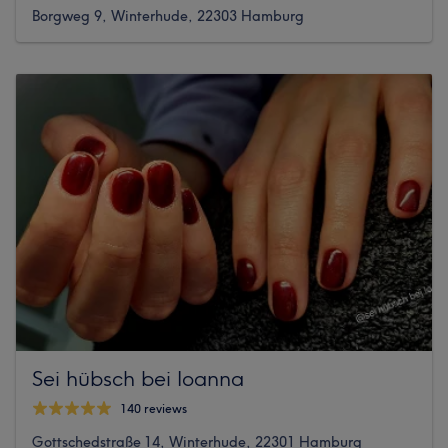
Borgweg 9, Winterhude, 22303 Hamburg
Sei hübsch bei Ioanna
140 reviews
Gottschedstraße 14, Winterhude, 22301 Hamburg