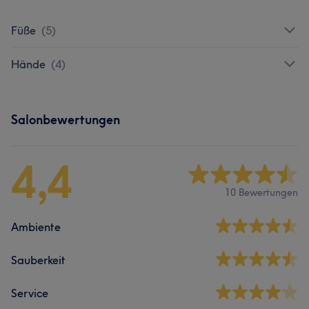
Füße
(
5
)
Hände
(
4
)
Salonbewertungen
4,4
10 Bewertungen
Ambiente
Sauberkeit
Service