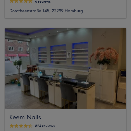
6 reviews
Dorotheenstraße 145, 22299 Hamburg
Keem Nails
824 reviews