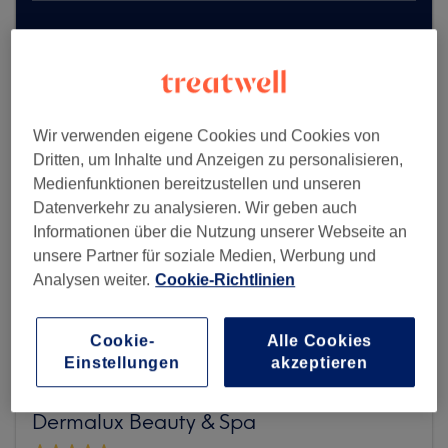
Mehr Salons anzeigen
Wir verwenden eigene Cookies und Cookies von
Dritten, um Inhalte und Anzeigen zu personalisieren,
Medienfunktionen bereitzustellen und unseren
Datenverkehr zu analysieren. Wir geben auch
Informationen über die Nutzung unserer Webseite an
unsere Partner für soziale Medien, Werbung und
Analysen weiter.
Cookie-Richtlinien
Cookie-
Alle Cookies
Einstellungen
akzeptieren
Dermalux Beauty & Spa