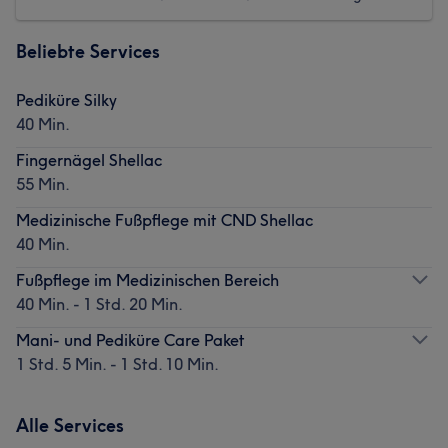
Beliebte Services
Pediküre Silky
40 Min.
Fingernägel Shellac
55 Min.
Medizinische Fußpflege mit CND Shellac
40 Min.
Fußpflege im Medizinischen Bereich
40 Min. - 1 Std. 20 Min.
Mani- und Pediküre Care Paket
1 Std. 5 Min. - 1 Std. 10 Min.
Alle Services