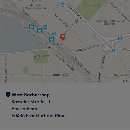
West Barbershop
Kasseler Straße 11
Bockenheim
60486 Frankfurt am Main