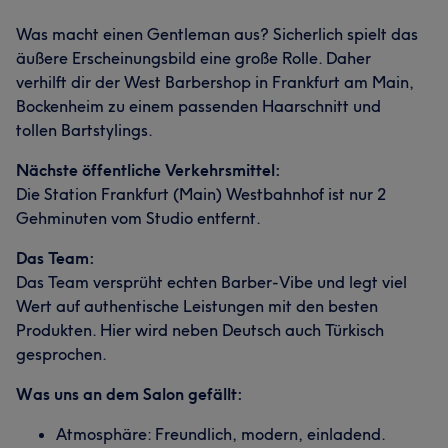
Was macht einen Gentleman aus? Sicherlich spielt das
äußere Erscheinungsbild eine große Rolle. Daher
verhilft dir der West Barbershop in Frankfurt am Main,
Bockenheim zu einem passenden Haarschnitt und
tollen Bartstylings.
Nächste öffentliche Verkehrsmittel:
Die Station Frankfurt (Main) Westbahnhof ist nur 2
Gehminuten vom Studio entfernt.
Das Team:
Das Team versprüht echten Barber-Vibe und legt viel
Wert auf authentische Leistungen mit den besten
Produkten. Hier wird neben Deutsch auch Türkisch
gesprochen.
Was uns an dem Salon gefällt:
Atmosphäre: Freundlich, modern, einladend.