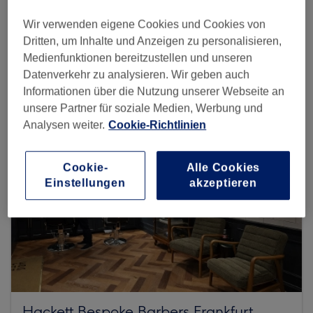
Wir verwenden eigene Cookies und Cookies von
Dritten, um Inhalte und Anzeigen zu personalisieren,
Mehr Salons anzeigen
Medienfunktionen bereitzustellen und unseren
Datenverkehr zu analysieren. Wir geben auch
Informationen über die Nutzung unserer Webseite an
unsere Partner für soziale Medien, Werbung und
Analysen weiter.
Cookie-Richtlinien
Cookie-
Alle Cookies
Einstellungen
akzeptieren
Hackett Bespoke Barbers Frankfurt