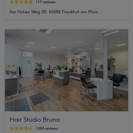
117 reviews
Am Hohen Weg 30, 60488 Frankfurt am Main
Hair Studio Bruna
1390 reviews