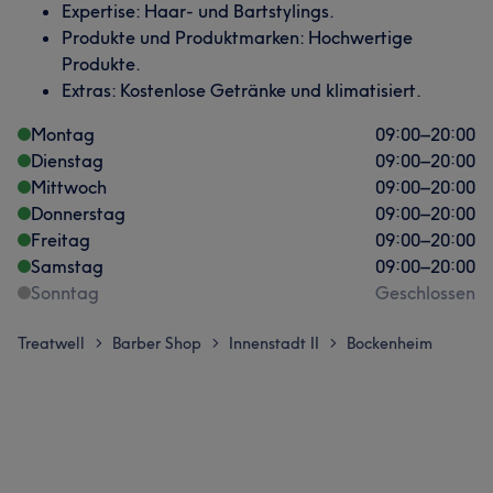
Expertise: Haar- und Bartstylings.
Produkte und Produktmarken: Hochwertige
Produkte.
Extras: Kostenlose Getränke und klimatisiert.
Montag
09:00
–
20:00
Dienstag
09:00
–
20:00
Mittwoch
09:00
–
20:00
Donnerstag
09:00
–
20:00
Freitag
09:00
–
20:00
Samstag
09:00
–
20:00
Sonntag
Geschlossen
Treatwell
Barber Shop
Innenstadt II
Bockenheim
>
>
>