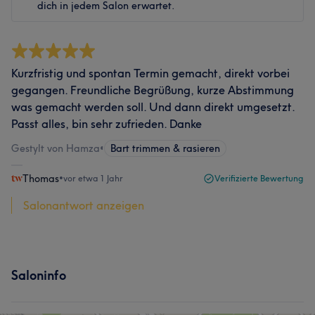
dich in jedem Salon erwartet.
Kurzfristig und spontan Termin gemacht, direkt vorbei
gegangen. Freundliche Begrüßung, kurze Abstimmung
was gemacht werden soll. Und dann direkt umgesetzt.
Passt alles, bin sehr zufrieden. Danke
Gestylt von Hamza
•
Bart trimmen & rasieren
Thomas
•
vor etwa 1 Jahr
Verifizierte Bewertung
Salonantwort anzeigen
Saloninfo