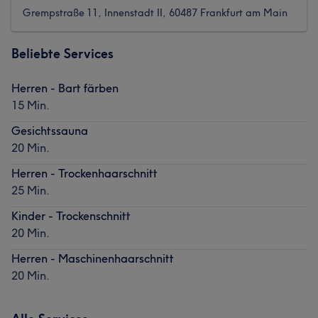
Grempstraße 11, Innenstadt II, 60487 Frankfurt am Main
Beliebte Services
Herren - Bart färben
15 Min.
Gesichtssauna
20 Min.
Herren - Trockenhaarschnitt
25 Min.
Kinder - Trockenschnitt
20 Min.
Herren - Maschinenhaarschnitt
20 Min.