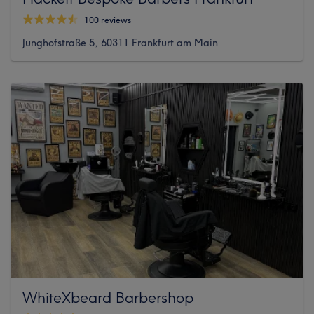
100 reviews
Junghofstraße 5, 60311 Frankfurt am Main
WhiteXbeard Barbershop