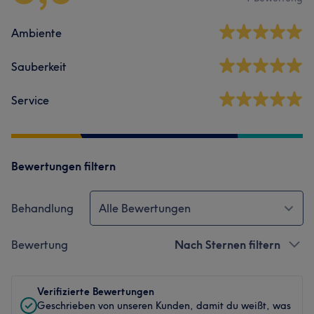
Ambiente
Sauberkeit
Service
Bewertungen filtern
Behandlung
Alle Bewertungen
Bewertung
Nach Sternen filtern
Verifizierte Bewertungen
Geschrieben von unseren Kunden, damit du weißt, was