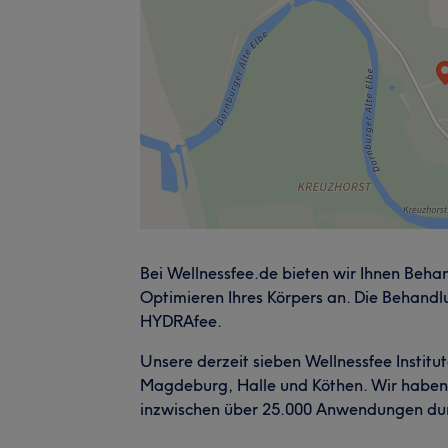
Bei Wellnessfee.de bieten wir Ihnen Beh
Optimieren Ihres Körpers an. Die Behand
HYDRAfee.
Unsere derzeit sieben Wellnessfee Institu
Magdeburg, Halle und Köthen. Wir haben 
inzwischen über 25.000 Anwendungen du