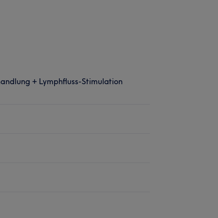
handlung + Lymphfluss-Stimulation