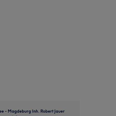
 - Magdeburg Inh. Robert Jauer