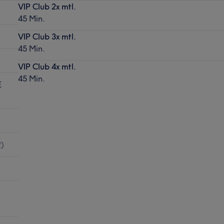
VIP Club 2x mtl.
45 Min.
VIP Club 3x mtl.
45 Min.
VIP Club 4x mtl.
45 Min.
E
2
)