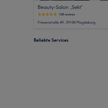
Beauty-Salon „Sekt“
108 reviews
Friesenstraße 49, 39108 Magdeburg
Beliebte Services