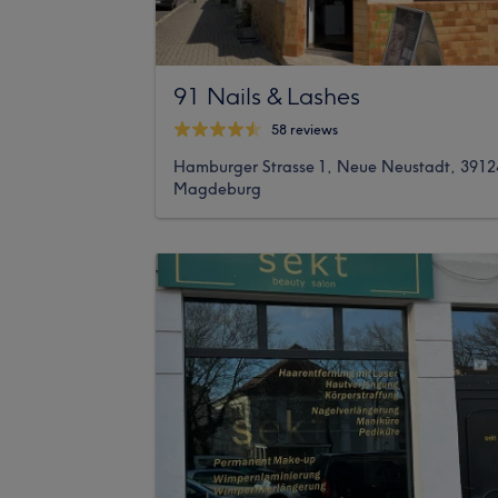
91 Nails & Lashes
58 reviews
Hamburger Strasse 1, Neue Neustadt, 3912
Magdeburg