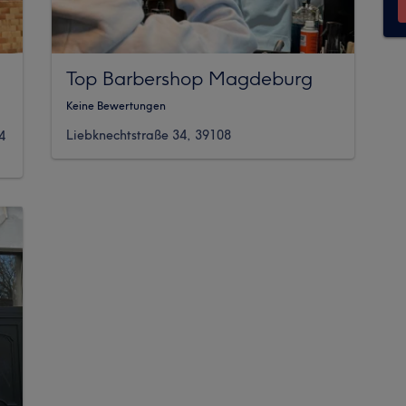
Top Barbershop Magdeburg
Keine Bewertungen
Liebknechtstraße 34, 39108
4