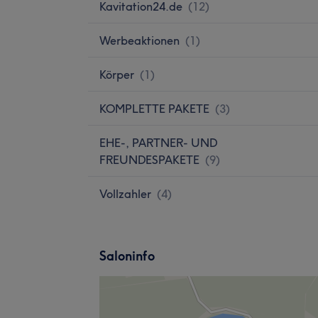
Kavitation24.de
(
12
)
Werbeaktionen
(
1
)
Körper
(
1
)
KOMPLETTE PAKETE
(
3
)
EHE-, PARTNER- UND
FREUNDESPAKETE
(
9
)
Vollzahler
(
4
)
Saloninfo