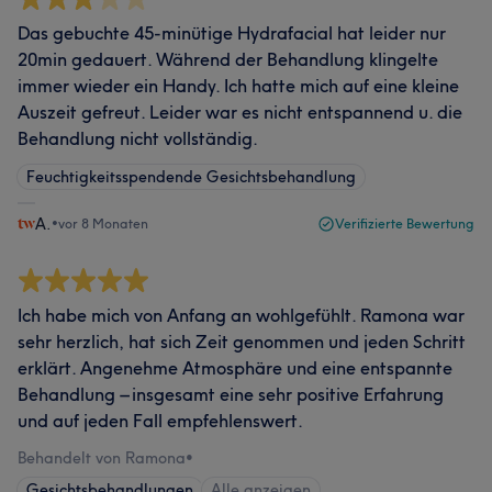
Das gebuchte 45-minütige Hydrafacial hat leider nur
20min gedauert. Während der Behandlung klingelte
immer wieder ein Handy. Ich hatte mich auf eine kleine
Auszeit gefreut. Leider war es nicht entspannend u. die
Behandlung nicht vollständig.
Feuchtigkeitsspendende Gesichtsbehandlung
A.
•
vor 8 Monaten
Verifizierte Bewertung
Ich habe mich von Anfang an wohlgefühlt. Ramona war
sehr herzlich, hat sich Zeit genommen und jeden Schritt
erklärt. Angenehme Atmosphäre und eine entspannte
Behandlung – insgesamt eine sehr positive Erfahrung
und auf jeden Fall empfehlenswert.
Behandelt von Ramona
•
Gesichtsbehandlungen
Alle anzeigen