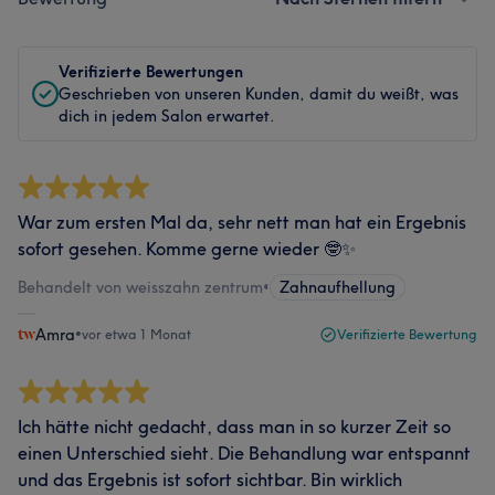
Verifizierte Bewertungen
Geschrieben von unseren Kunden, damit du weißt, was
dich in jedem Salon erwartet.
War zum ersten Mal da, sehr nett man hat ein Ergebnis
sofort gesehen. Komme gerne wieder 🤓✨
Behandelt von weisszahn zentrum
•
Zahnaufhellung
Amra
•
vor etwa 1 Monat
Verifizierte Bewertung
Ich hätte nicht gedacht, dass man in so kurzer Zeit so
einen Unterschied sieht. Die Behandlung war entspannt
und das Ergebnis ist sofort sichtbar. Bin wirklich