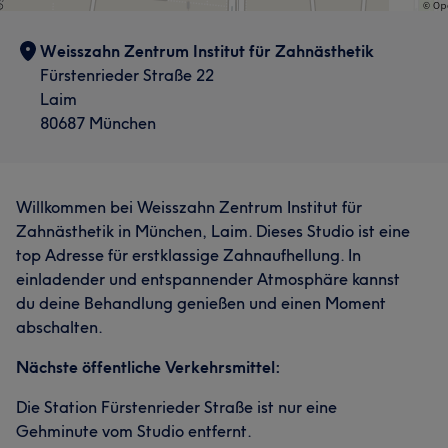
Weisszahn Zentrum Institut für Zahnästhetik
Fürstenrieder Straße 22
Laim
80687 München
Willkommen bei Weisszahn Zentrum Institut für
Zahnästhetik in München, Laim. Dieses Studio ist eine
top Adresse für erstklassige Zahnaufhellung. In
einladender und entspannender Atmosphäre kannst
du deine Behandlung genießen und einen Moment
abschalten.
Nächste öffentliche Verkehrsmittel:
Die Station Fürstenrieder Straße ist nur eine
Gehminute vom Studio entfernt.