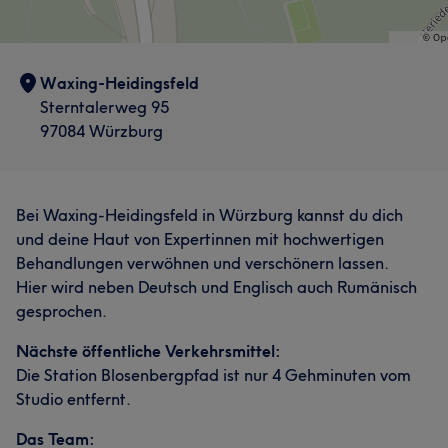
Waxing-Heidingsfeld
Sterntalerweg 95
97084 Würzburg
Bei Waxing-Heidingsfeld in Würzburg kannst du dich
und deine Haut von Expertinnen mit hochwertigen
Behandlungen verwöhnen und verschönern lassen.
Hier wird neben Deutsch und Englisch auch Rumänisch
gesprochen.
Nächste öffentliche Verkehrsmittel:
Die Station Blosenbergpfad ist nur 4 Gehminuten vom
Studio entfernt.
Das Team: