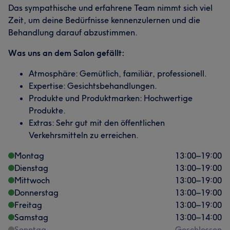
Das sympathische und erfahrene Team nimmt sich viel
Zeit, um deine Bedürfnisse kennenzulernen und die
Behandlung darauf abzustimmen.
Was uns an dem Salon gefällt:
Atmosphäre: Gemütlich, familiär, professionell.
Expertise: Gesichtsbehandlungen.
Produkte und Produktmarken: Hochwertige
Produkte.
Extras: Sehr gut mit den öffentlichen
Verkehrsmitteln zu erreichen.
Montag
13:00
–
19:00
Dienstag
13:00
–
19:00
Mittwoch
13:00
–
19:00
Donnerstag
13:00
–
19:00
Freitag
13:00
–
19:00
Samstag
13:00
–
14:00
Sonntag
Geschlossen