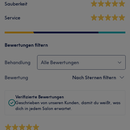
Sauberkeit
Service
Bewertungen filtern
Behandlung
Alle Bewertungen
Bewertung
Nach Sternen filtern
Verifizierte Bewertungen
Geschrieben von unseren Kunden, damit du weißt, was
dich in jedem Salon erwartet.