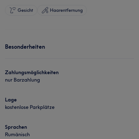
Gesicht
Haarentfernung
Besonderheiten
Zahlungsmöglichkeiten
nur Barzahlung
Lage
kostenlose Parkplätze
Sprachen
Rumänisch