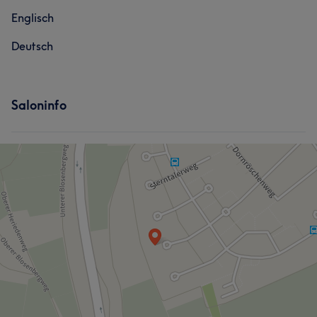
Englisch
Deutsch
Saloninfo