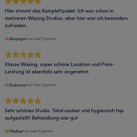
Hier stimmt das Komplettpaket. Ich war schon in
mehreren Waxing Studios, aber hier war ich besonders
zufrieden.
Anonym
•
vor fast 9 Jahren
Klasse Waxing, super schöne Location und Preis-
Leistung ist ebenfalls sehr angenehm.
Sabrina
•
vor fast 9 Jahren
Sehr schönes Studio. Total sauber und hygienisch top
aufgestellt! Behandlung war gut
Nefise
•
vor fast 9 Jahren