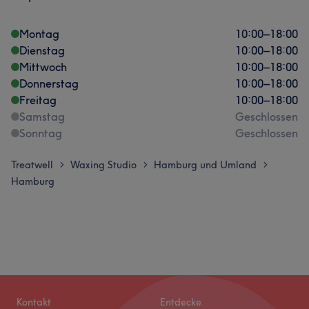
Montag
10:00
–
18:00
Dienstag
10:00
–
18:00
Mittwoch
10:00
–
18:00
Donnerstag
10:00
–
18:00
Freitag
10:00
–
18:00
Samstag
Geschlossen
Sonntag
Geschlossen
Treatwell
Waxing Studio
Hamburg und Umland
>
>
>
Hamburg
Kontakt
Entdecke