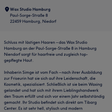
Wax Studio Hamburg
Paul-Sorge-Straße 8
22459 Hamburg, Niedorf
Schluss mit lästigen Haaren – das Wax Studio
Hamburg an der Paul-Sorge-Straße 8 in Hamburg
Niendorf sorgt für haarfreie und zugleich top-
gepflegte Haut.
Inhaberin Simge ist vom Fach – nach ihrer Ausbildung
zur Friseurin hat sie sich auf ihre Leidenschaft, die
Kosmetik, spezialisiert. Schließlich ist sie beim Waxing
gelandet und hat sich mit ihrem Lieblingshandwerk
den Traum erfüllt und sich vor einem Jahr selbstständig
gemacht. Ihr Studio befindet sich direkt am Tibarg
Center. Es ist sehr hell, stylisch und modern