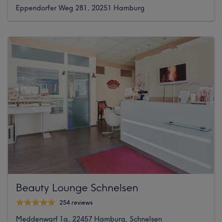
Eppendorfer Weg 281, 20251 Hamburg
Beauty Lounge Schnelsen
254 reviews
Meddenwarf 1a, 22457 Hamburg, Schnelsen