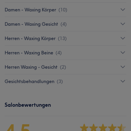
Damen - Waxing Körper
(
10
)
Damen - Waxing Gesicht
(
4
)
Herren - Waxing Körper
(
13
)
Herren - Waxing Beine
(
4
)
Herren Waxing - Gesicht
(
2
)
Gesichtsbehandlungen
(
3
)
Salonbewertungen