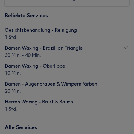
Beliebte Services
Gesichtsbehandlung - Reinigung
1 Std.
Damen Waxing - Brazillian Triangle
30 Min. - 40 Min.
Damen Waxing - Oberlippe
10 Min.
Damen - Augenbrauen & Wimpern färben
20 Min.
Herren Waxing - Brust & Bauch
1 Std.
Alle Services