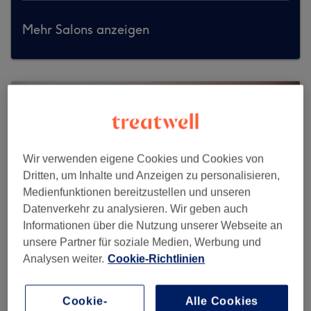
Mehr Salons anzeigen
Wir verwenden eigene Cookies und Cookies von
Dritten, um Inhalte und Anzeigen zu personalisieren,
Medienfunktionen bereitzustellen und unseren
Datenverkehr zu analysieren. Wir geben auch
Informationen über die Nutzung unserer Webseite an
unsere Partner für soziale Medien, Werbung und
Analysen weiter.
Cookie-Richtlinien
Elleira Beauty
Cookie-
Alle Cookies