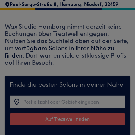
Paul-Sorge-Straße 8
,
Hamburg, Niedorf
,
22459
Wax Studio Hamburg nimmt derzeit keine
Buchungen über Treatwell entgegen.
Nutzen Sie das Suchfeld oben auf der Seite,
um
verfügbare Salons in Ihrer Nähe zu
finden.
Dort warten viele erstklassige Profis
auf Ihren Besuch.
Finde die besten Salons in deiner Nähe
Auf Treatwell finden