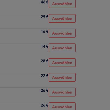
46 €
Auswählen
29 €
Auswählen
16 €
Auswählen
14 €
Auswählen
28 €
Auswählen
22 €
Auswählen
26 €
Auswählen
26 €
Auswählen