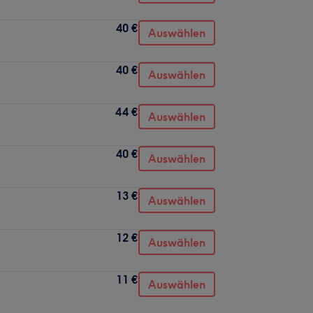
40 €
Auswählen
40 €
Auswählen
44 €
Auswählen
40 €
Auswählen
13 €
Auswählen
12 €
Auswählen
11 €
Auswählen