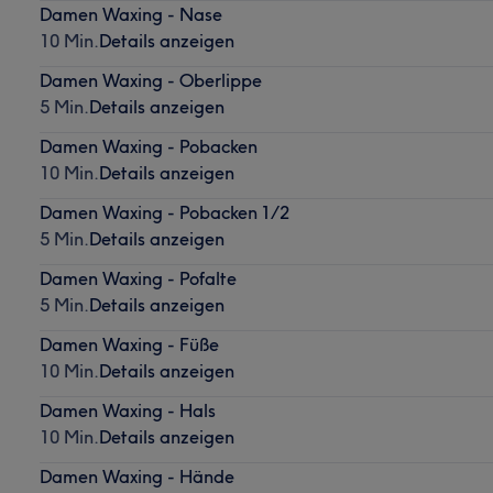
Damen Waxing - Nase
10 Min.
Details anzeigen
Damen Waxing - Oberlippe
5 Min.
Details anzeigen
Damen Waxing - Pobacken
10 Min.
Details anzeigen
Damen Waxing - Pobacken 1/2
5 Min.
Details anzeigen
Damen Waxing - Pofalte
5 Min.
Details anzeigen
Damen Waxing - Füße
10 Min.
Details anzeigen
Damen Waxing - Hals
10 Min.
Details anzeigen
Damen Waxing - Hände