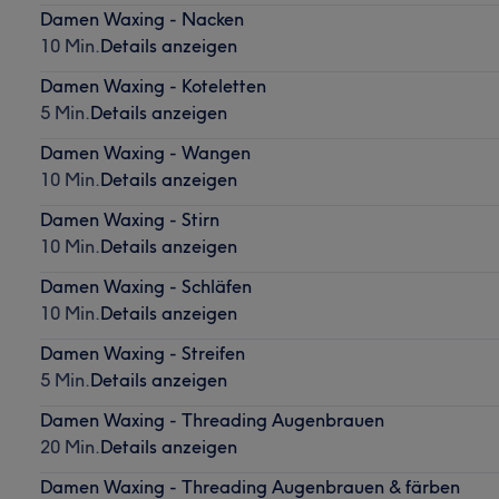
Damen Waxing - Nacken
10 Min.
Details anzeigen
Damen Waxing - Koteletten
5 Min.
Details anzeigen
Damen Waxing - Wangen
10 Min.
Details anzeigen
Damen Waxing - Stirn
10 Min.
Details anzeigen
Damen Waxing - Schläfen
10 Min.
Details anzeigen
Damen Waxing - Streifen
5 Min.
Details anzeigen
Damen Waxing - Threading Augenbrauen
20 Min.
Details anzeigen
Damen Waxing - Threading Augenbrauen & färben