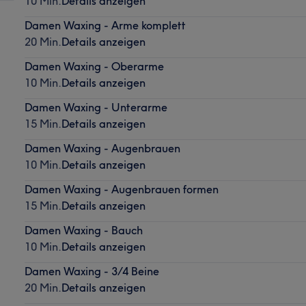
10 Min.
Details anzeigen
Damen Waxing - Arme komplett
20 Min.
Details anzeigen
Damen Waxing - Oberarme
10 Min.
Details anzeigen
Damen Waxing - Unterarme
15 Min.
Details anzeigen
Damen Waxing - Augenbrauen
10 Min.
Details anzeigen
Damen Waxing - Augenbrauen formen
15 Min.
Details anzeigen
Damen Waxing - Bauch
10 Min.
Details anzeigen
Damen Waxing - 3/4 Beine
20 Min.
Details anzeigen