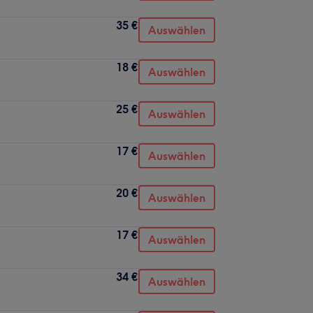
35 €
Auswählen
18 €
Auswählen
25 €
Auswählen
17 €
Auswählen
20 €
Auswählen
17 €
Auswählen
34 €
Auswählen