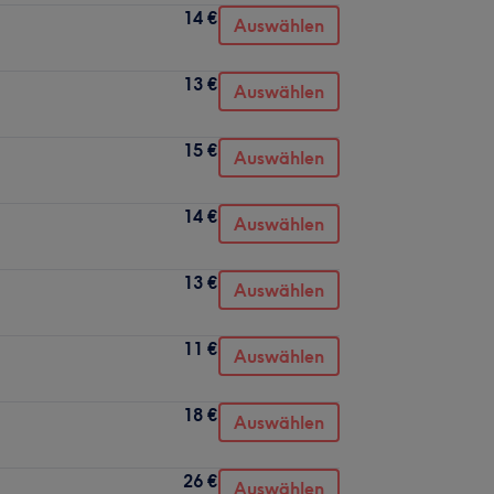
14 €
Auswählen
13 €
Auswählen
15 €
Auswählen
14 €
Auswählen
13 €
Auswählen
11 €
Auswählen
18 €
Auswählen
26 €
Auswählen