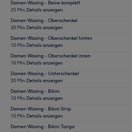
Damen Waxing - Beine komplett
25 Min.
Details anzeigen
Damen Waxing - Oberschenkel
20 Min.
Details anzeigen
Damen Waxing - Oberschenkel hinten
10 Min.
Details anzeigen
Damen Waxing - Oberschenkel innen
10 Min.
Details anzeigen
Damen Waxing - Unterschenkel
20 Min.
Details anzeigen
Damen Waxing - Bikini
10 Min.
Details anzeigen
Damen Waxing - Bikini Strip
10 Min.
Details anzeigen
Damen Waxing - Bikini Tanga