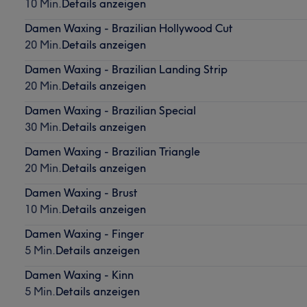
10 Min.
Details anzeigen
Damen Waxing - Brazilian Hollywood Cut
20 Min.
Details anzeigen
Damen Waxing - Brazilian Landing Strip
20 Min.
Details anzeigen
Damen Waxing - Brazilian Special
30 Min.
Details anzeigen
Damen Waxing - Brazilian Triangle
20 Min.
Details anzeigen
Damen Waxing - Brust
10 Min.
Details anzeigen
Damen Waxing - Finger
5 Min.
Details anzeigen
Damen Waxing - Kinn
5 Min.
Details anzeigen