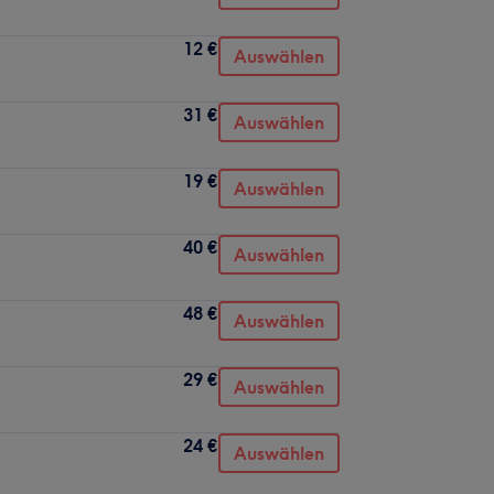
12 €
Auswählen
31 €
Auswählen
19 €
Auswählen
40 €
Auswählen
48 €
Auswählen
29 €
Auswählen
24 €
Auswählen