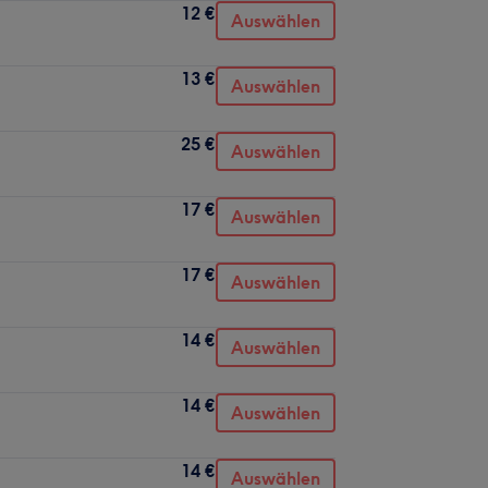
12 €
Auswählen
13 €
Auswählen
25 €
Auswählen
17 €
Auswählen
17 €
Auswählen
14 €
Auswählen
14 €
Auswählen
14 €
Auswählen