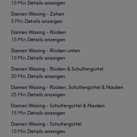
10 Min.
Details anzeigen
Damen Waxing - Zehen
5 Min.
Details anzeigen
Damen Waxing - Rücken
15 Min.
Details anzeigen
Damen Waxing - Rücken unten
10 Min.
Details anzeigen
Damen Waxing - Rücken & Schultergürtel
20 Min.
Details anzeigen
Damen Waxing - Rücken, Schultergürtel & Nacken
25 Min.
Details anzeigen
Damen Waxing - Schultergürtel & Nacken
15 Min.
Details anzeigen
Damen Waxing - Schultergürtel
10 Min.
Details anzeigen