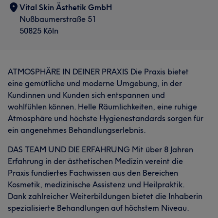
Vital Skin Ästhetik GmbH
Nußbaumerstraße 51
50825 Köln
ATMOSPHÄRE IN DEINER PRAXIS Die Praxis bietet
eine gemütliche und moderne Umgebung, in der
Kundinnen und Kunden sich entspannen und
wohlfühlen können. Helle Räumlichkeiten, eine ruhige
Atmosphäre und höchste Hygienestandards sorgen für
ein angenehmes Behandlungserlebnis.
DAS TEAM UND DIE ERFAHRUNG Mit über 8 Jahren
Erfahrung in der ästhetischen Medizin vereint die
Praxis fundiertes Fachwissen aus den Bereichen
Kosmetik, medizinische Assistenz und Heilpraktik.
Dank zahlreicher Weiterbildungen bietet die Inhaberin
spezialisierte Behandlungen auf höchstem Niveau.