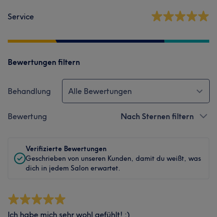
Service
Bewertungen filtern
Behandlung
Alle Bewertungen
Bewertung
Nach Sternen filtern
Verifizierte Bewertungen
Geschrieben von unseren Kunden, damit du weißt, was
dich in jedem Salon erwartet.
Ich habe mich sehr wohl gefühlt! :)