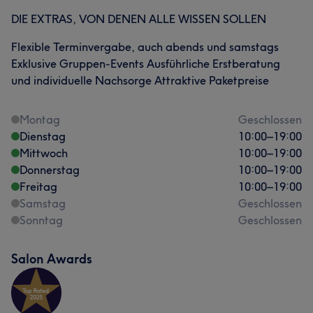
DIE EXTRAS, VON DENEN ALLE WISSEN SOLLEN
Flexible Terminvergabe, auch abends und samstags
Exklusive Gruppen-Events Ausführliche Erstberatung
und individuelle Nachsorge Attraktive Paketpreise
Montag
Geschlossen
Dienstag
10:00
–
19:00
Mittwoch
10:00
–
19:00
Donnerstag
10:00
–
19:00
Freitag
10:00
–
19:00
Samstag
Geschlossen
Sonntag
Geschlossen
Salon Awards