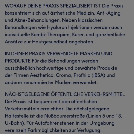
WORAUF DEINE PRAXIS SPEZIALISIERT IST Die Praxis
konzentriert sich auf ästhetische Medizin, Anti-Aging
und Akne-Behandlungen. Neben klassischen
Behandlungen wie Hyaluron Injektionen werden auch
individuelle Kombi-Therapien, Kuren und ganzheitliche
Ansätze zur Hautgesundheit angeboten.
IN DEINER PRAXIS VERWENDETE MARKEN UND
PRODUKTE Für die Behandlungen werden
ausschließlich hochwertige und bewährte Produkte
der Firmen Aesthetico, Croma, Profhilo (IBSA) und
anderer renommierter Marken verwendet.
NÄCHSTGELEGENE ÖFFENTLICHE VERKEHRSMITTEL
Die Praxis ist bequem mit den öffentlichen
Verkehrsmitteln erreichbar. Die nächstgelegene
Haltestelle ist die Nußbaumerstraße (Linien 5 und 13,
U-Bahn). Für Autofahrer stehen in der Umgebung
vereinzelt Parkmöglichkeiten zur Verfügung.