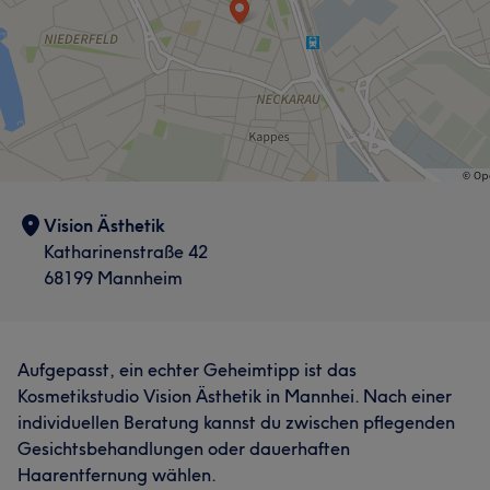
Vision Ästhetik
Katharinenstraße 42
68199 Mannheim
Aufgepasst, ein echter Geheimtipp ist das
Kosmetikstudio Vision Ästhetik in Mannhei. Nach einer
individuellen Beratung kannst du zwischen pflegenden
Gesichtsbehandlungen oder dauerhaften
Haarentfernung wählen.