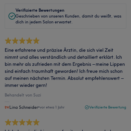
Verifizierte Bewertungen
Geschrieben von unseren Kunden, damit du weißt, was
dich in jedem Salon erwartet.
Eine erfahrene und präzise Ärztin, die sich viel Zeit
nimmt und alles verständlich und detailliert erklärt. Ich
bin mehr als zufrieden mit dem Ergebnis – meine Lippen
sind einfach traumhaft geworden! Ich freue mich schon
auf meinen nächsten Termin. Absolut empfehlenswert –
immer wieder gern!
Behandelt von Suzi
Lina Schneider
•
vor etwa 1 Jahr
Verifizierte Bewertung