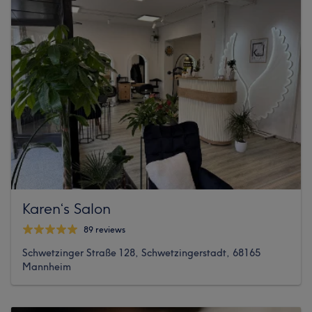
Karen‘s Salon
89 reviews
Schwetzinger Straße 128, Schwetzingerstadt, 68165
Mannheim