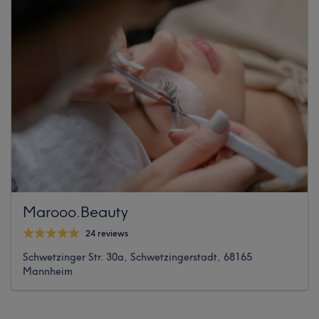
Marooo.Beauty
24 reviews
Schwetzinger Str. 30a, Schwetzingerstadt, 68165
Mannheim