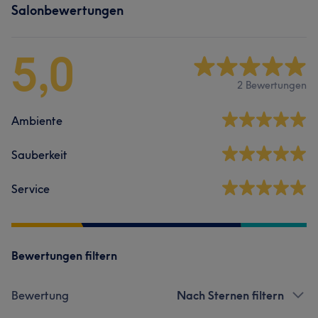
Salonbewertungen
5,0
2 Bewertungen
Ambiente
Sauberkeit
Service
Bewertungen filtern
Bewertung
Nach Sternen filtern