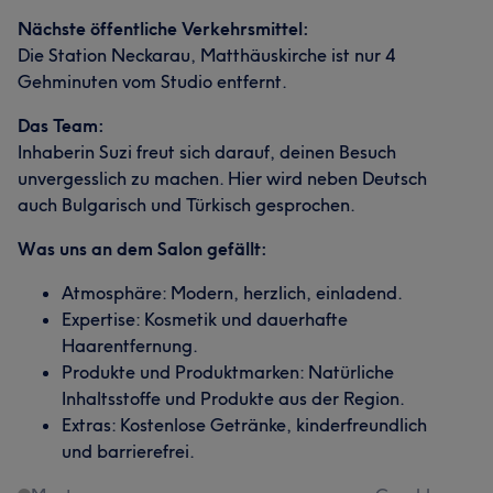
Nächste öffentliche Verkehrsmittel:
Die Station Neckarau, Matthäuskirche ist nur 4
Gehminuten vom Studio entfernt.
Das Team:
Inhaberin Suzi freut sich darauf, deinen Besuch
unvergesslich zu machen. Hier wird neben Deutsch
auch Bulgarisch und Türkisch gesprochen.
Was uns an dem Salon gefällt:
Atmosphäre: Modern, herzlich, einladend.
Expertise: Kosmetik und dauerhafte
Haarentfernung.
Produkte und Produktmarken: Natürliche
Inhaltsstoffe und Produkte aus der Region.
Extras: Kostenlose Getränke, kinderfreundlich
und barrierefrei.