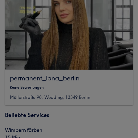
permanent_lana_berlin
Keine Bewertungen
Müllerstraße 98, Wedding, 13349 Berlin
Beliebte Services
Wimpern färben
15 Min.