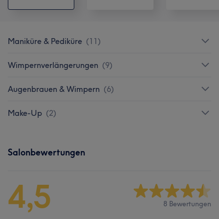
Maniküre & Pediküre
(
11
)
Wimpernverlängerungen
(
9
)
Augenbrauen & Wimpern
(
6
)
Make-Up
(
2
)
Salonbewertungen
4,5
8 Bewertungen