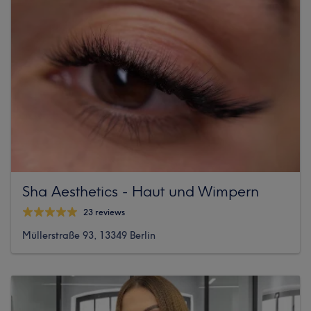
Sha Aesthetics - Haut und Wimpern
23 reviews
Müllerstraße 93, 13349 Berlin