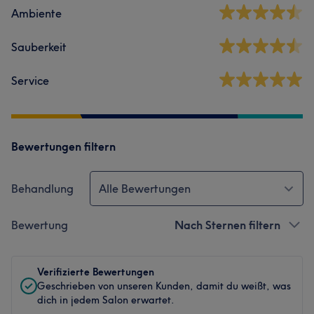
Ambiente
Sauberkeit
Service
Bewertungen filtern
Behandlung
Alle Bewertungen
Bewertung
Nach Sternen filtern
Verifizierte Bewertungen
Geschrieben von unseren Kunden, damit du weißt, was
dich in jedem Salon erwartet.