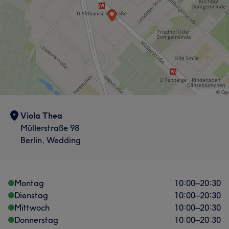
Viola Thea
Müllerstraße 98
Berlin, Wedding
Montag
10:00
–
20:30
Dienstag
10:00
–
20:30
Mittwoch
10:00
–
20:30
Donnerstag
10:00
–
20:30