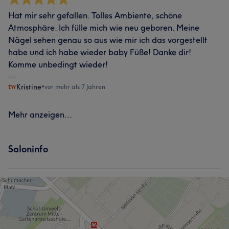
Hat mir sehr gefallen. Tolles Ambiente, schöne
Atmosphäre. Ich fülle mich wie neu geboren. Meine
Nägel sehen genau so aus wie mir ich das vorgestellt
habe und ich habe wieder baby Füße! Danke dir!
Komme unbedingt wieder!
Kristine
•
vor mehr als 7 Jahren
Mehr anzeigen...
Saloninfo