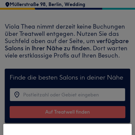
Müllerstraße 98
,
Berlin, Wedding
Viola Thea nimmt derzeit keine Buchungen
über Treatwell entgegen. Nutzen Sie das
Suchfeld oben auf der Seite, um
verfügbare
Salons in Ihrer Nähe zu finden.
Dort warten
viele erstklassige Profis auf Ihren Besuch.
Finde die besten Salons in deiner Nähe
Auf Treatwell finden