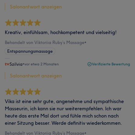
Salonantwort anzeigen
Kreativ, einfühlsam, hochkompetent und vielseitig!
Behandelt von Viktoriia Ruby’s Massage
•
Entspannungsmassage
Szilvia
•
vor etwa 2 Monaten
Verifizierte Bewertung
Salonantwort anzeigen
Vika ist eine sehr gute, angenehme und sympathische
Masseurin, ich kann sie nur weiterempfehlen. Ich war
heute das erste Mal dort und fühle mich schon nach
einer Sitzung besser. Werde definitiv wiederkommen.
Behandelt von Viktoriia Ruby’s Massage
•