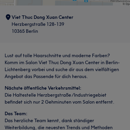
Viet Thuc Dong Xuan Center
Herzbergstraße 128-139
10365 Berlin
Lust auf tolle Haarschnitte und moderne Farben?
Komm im Salon Viet Thuc Dong Xuan Center in Berlin-
Lichtenberg vorbei und suche dir aus dem vielfältigen
Angebot das Passende für dich heraus.
Nächste öffentliche Verkehrsmittel:
Die Haltestelle Herzbergstraße /Industriegebiet
befindet sich nur 2 Gehminuten vom Salon entfernt.
Das Team:
Das herzliche Team kennt, dank ständiger
Weiterbildung, die neuesten Trends und Methoden