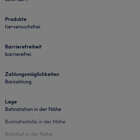
Produkte
tierversuchsfrei
Barrierefreiheit
barrierefrei
Zahlungsmöglichkeiten
Barzahlung
Lage
Bahnstation in der Nähe
Bushaltestelle in der Nähe
Bahnhof in der Nähe