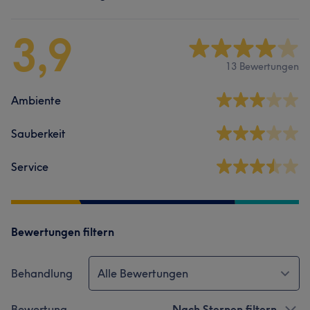
3,9
13 Bewertungen
Ambiente
Sauberkeit
Service
Bewertungen filtern
Behandlung
Alle Bewertungen
Bewertung
Nach Sternen filtern