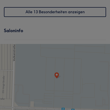
Alle 13 Besonderheiten anzeigen
Saloninfo