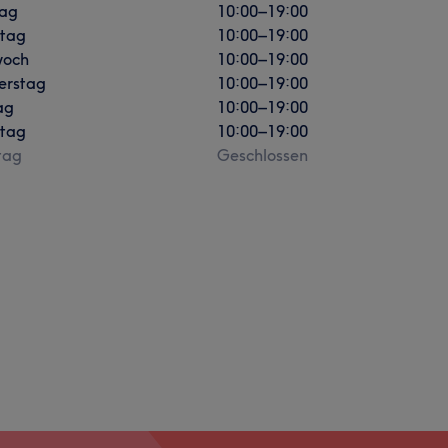
ag
10:00
–
19:00
stag
10:00
–
19:00
woch
10:00
–
19:00
erstag
10:00
–
19:00
ag
10:00
–
19:00
tag
10:00
–
19:00
tag
Geschlossen