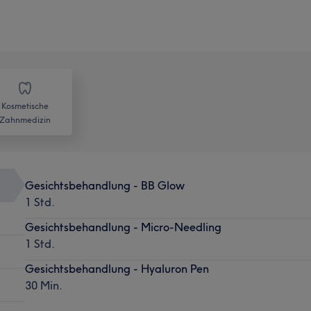
Kosmetische
Zahnmedizin
Gesichtsbehandlung - BB Glow
1 Std.
Gesichtsbehandlung - Micro-Needling
1 Std.
Gesichtsbehandlung - Hyaluron Pen
30 Min.