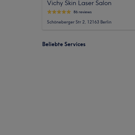
Vichy Skin Laser Salon
86 reviews
Schöneberger Str 2, 12163 Berlin
Beliebte Services