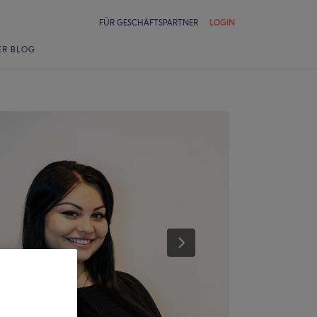
FÜR GESCHÄFTSPARTNER
LOGIN
ER BLOG