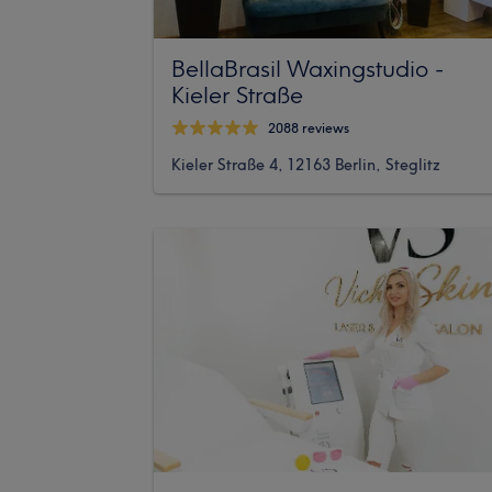
BellaBrasil Waxingstudio -
Kieler Straße
2088 reviews
Kieler Straße 4, 12163 Berlin, Steglitz