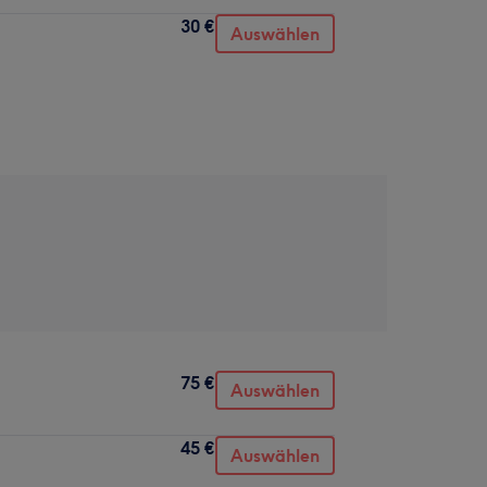
30 €
Auswählen
75 €
Auswählen
45 €
Auswählen