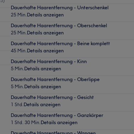
(
5
)
Dauerhafte Haarentfernung - Unterschenkel
25 Min.
Details anzeigen
Dauerhafte Haarentfernung - Oberschenkel
25 Min.
Details anzeigen
Dauerhafte Haarentfernung - Beine komplett
45 Min.
Details anzeigen
Dauerhafte Haarentfernung - Kinn
5 Min.
Details anzeigen
Dauerhafte Haarentfernung - Oberlippe
5 Min.
Details anzeigen
Dauerhafte Haarentfernung - Gesicht
1 Std.
Details anzeigen
Dauerhafte Haarentfernung - Ganzkörper
1 Std. 30 Min.
Details anzeigen
Dauerhafte Haarentfernung - Wangen