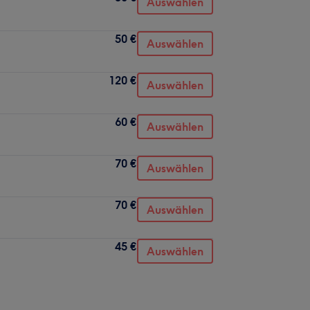
Auswählen
50 €
Auswählen
120 €
Auswählen
60 €
Auswählen
70 €
Auswählen
70 €
Auswählen
45 €
Auswählen