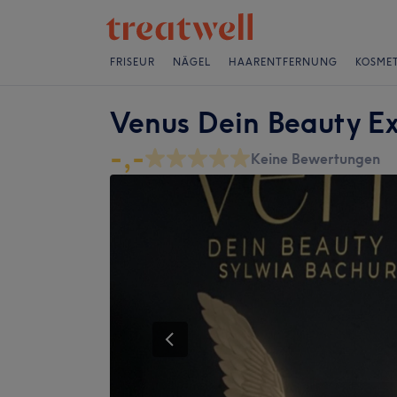
FRISEUR
NÄGEL
HAARENTFERNUNG
KOSMET
Venus Dein Beauty E
-,-
Keine Bewertungen