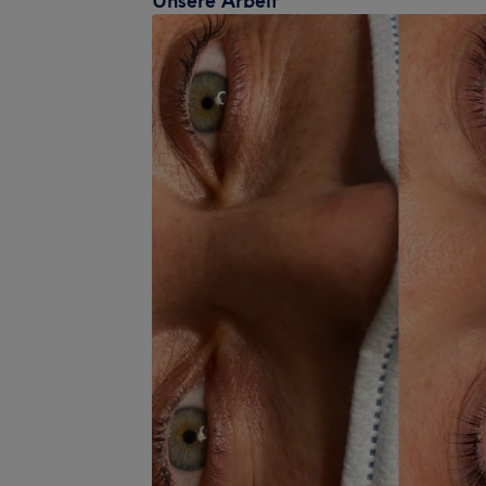
Unsere Arbeit