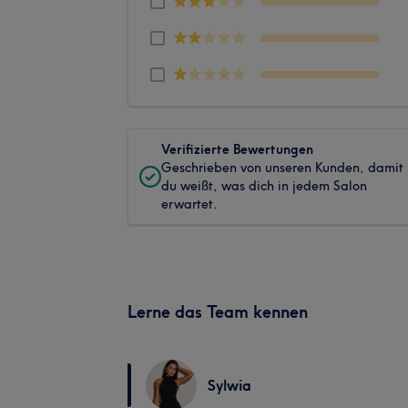
Verifizierte Bewertungen
Geschrieben von unseren Kunden, damit
du weißt, was dich in jedem Salon
erwartet.
Lerne das Team kennen
Sylwia