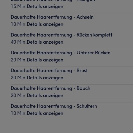
15 Min.
Details anzeigen
Dauerhafte Haarentfernung - Achseln
10 Min.
Details anzeigen
Dauerhafte Haarentfernung - Rücken komplett
40 Min.
Details anzeigen
Dauerhafte Haarentfernung - Unterer Rücken
20 Min.
Details anzeigen
Dauerhafte Haarentfernung - Brust
20 Min.
Details anzeigen
Dauerhafte Haarentfernung - Bauch
20 Min.
Details anzeigen
Dauerhafte Haarentfernung - Schultern
10 Min.
Details anzeigen