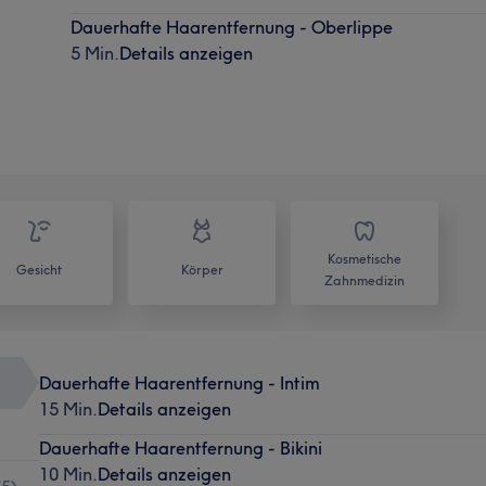
Dauerhafte Haarentfernung - Oberlippe
5 Min.
Details anzeigen
Kosmetische
Gesicht
Körper
Zahnmedizin
Dauerhafte Haarentfernung - Intim
15 Min.
Details anzeigen
Dauerhafte Haarentfernung - Bikini
10 Min.
Details anzeigen