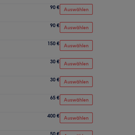
90 €
Auswählen
90 €
Auswählen
150 €
Auswählen
30 €
Auswählen
30 €
Auswählen
65 €
Auswählen
400 €
Auswählen
50 €