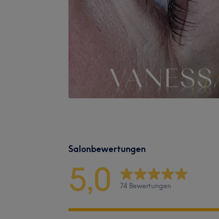
Salonbewertungen
5,0
74 Bewertungen