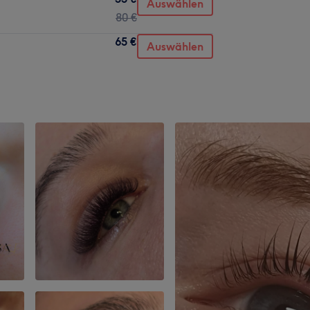
Auswählen
80 €
65 €
Auswählen