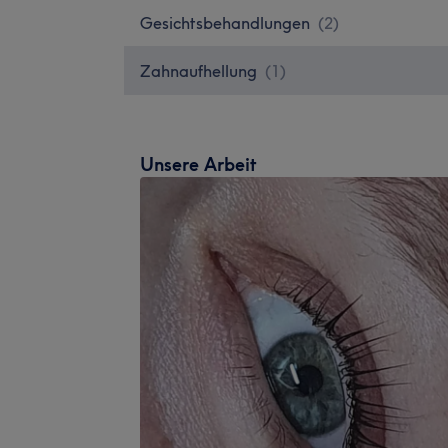
Gesichtsbehandlungen
(
2
)
Zahnaufhellung
(
1
)
Unsere Arbeit