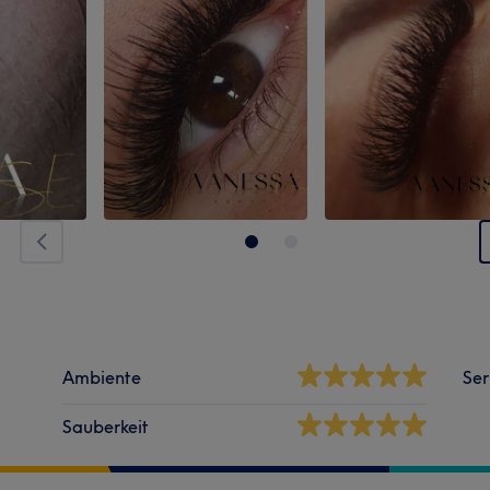
Ambiente
Ser
Sauberkeit