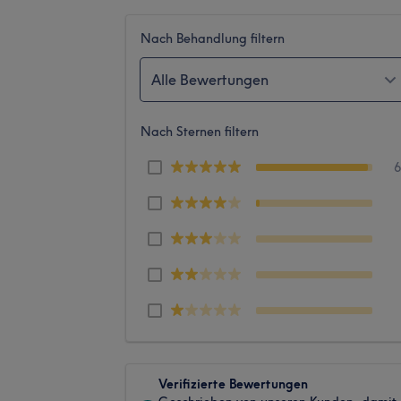
Nach Behandlung filtern
Alle Bewertungen
Nach Sternen filtern
Verifizierte Bewertungen