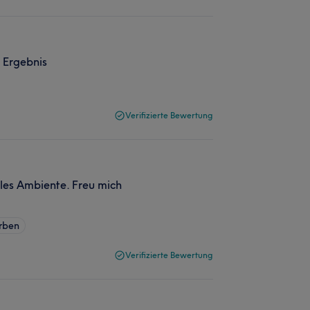
 Ergebnis
Verifizierte Bewertung
lles Ambiente. Freu mich
rben
Verifizierte Bewertung