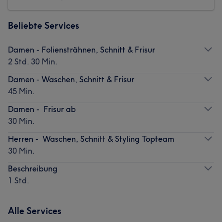
Beliebte Services
Damen - Foliensträhnen, Schnitt & Frisur
2 Std. 30 Min.
Damen - Waschen, Schnitt & Frisur
45 Min.
Damen - Frisur ab
30 Min.
Herren - Waschen, Schnitt & Styling Topteam
30 Min.
Beschreibung
1 Std.
Alle Services