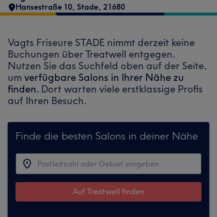
Hansestraße 10
,
Stade
,
21680
Vagts Friseure STADE nimmt derzeit keine
Buchungen über Treatwell entgegen.
Nutzen Sie das Suchfeld oben auf der Seite,
um
verfügbare Salons in Ihrer Nähe zu
finden.
Dort warten viele erstklassige Profis
auf Ihren Besuch.
Finde die besten Salons in deiner Nähe
Auf Treatwell finden