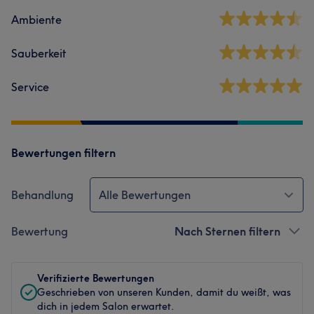
Ambiente
Sauberkeit
Service
Bewertungen filtern
Behandlung
Alle Bewertungen
Bewertung
Nach Sternen filtern
Verifizierte Bewertungen
Geschrieben von unseren Kunden, damit du weißt, was
dich in jedem Salon erwartet.