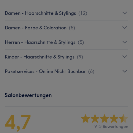
Damen - Haarschnitte & Stylings
(
12
)
Damen - Farbe & Coloration
(
5
)
Herren - Haarschnitte & Stylings
(
5
)
Kinder - Haarschnitte & Stylings
(
9
)
Paketservices - Online Nicht Buchbar
(
6
)
Salonbewertungen
4,7
913 Bewertungen