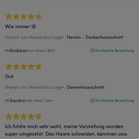
Wie immer 🤩
Gestylt von Alexandra Luge
•
Herren - Trockenhaarschnitt
Andreas
•
vor etwa 1 Jahr
Verifizierte Bewertung
Gut
Gestylt von Alexandra Luge
•
Damenhaarschnitt
Sandra
•
vor etwa 1 Jahr
Verifizierte Bewertung
Ich fühlte mich sehr wohl, meine Vorstellung wurden
super umgesetzt. Das Haare schneiden, kämmen usw.