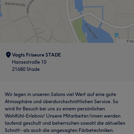
Vagts Friseure STADE
Hansestraße 10
21680 Stade
Wir legen in unseren Salons viel Wert auf eine gute
Atmosphäre und überdurchschnittlichen Service. So
wird Ihr Besuch bei uns zu einem persönlichen
Wohlfühl-Erlebnis! Unsere Mitarbeiter/innen werden
laufend geschult und beherrschen sowohl die aktuellen
Schnitt- als auch die angesagten Färbetechniken.