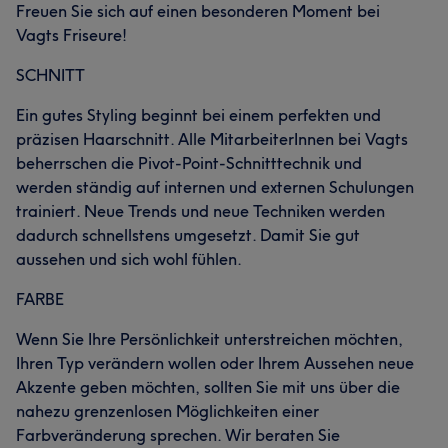
Freuen Sie sich auf einen besonderen Moment bei
Vagts Friseure!
SCHNITT
Ein gutes Styling beginnt bei einem perfekten und
präzisen Haarschnitt. Alle MitarbeiterInnen bei Vagts
beherrschen die Pivot-Point-Schnitttechnik und
werden ständig auf internen und externen Schulungen
trainiert. Neue Trends und neue Techniken werden
dadurch schnellstens umgesetzt. Damit Sie gut
aussehen und sich wohl fühlen.
FARBE
Wenn Sie Ihre Persönlichkeit unterstreichen möchten,
Ihren Typ verändern wollen oder Ihrem Aussehen neue
Akzente geben möchten, sollten Sie mit uns über die
nahezu grenzenlosen Möglichkeiten einer
Farbveränderung sprechen. Wir beraten Sie