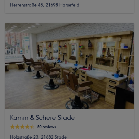
Herrenstraße 48, 21698 Harsefeld
Kamm & Schere Stade
50 reviews
Holzstraße 23, 21682 Stade