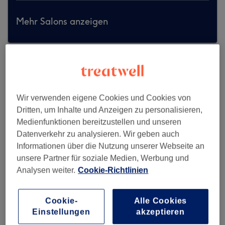
Mehr Salons anzeigen
Wir verwenden eigene Cookies und Cookies von
Dritten, um Inhalte und Anzeigen zu personalisieren,
Medienfunktionen bereitzustellen und unseren
Datenverkehr zu analysieren. Wir geben auch
Informationen über die Nutzung unserer Webseite an
unsere Partner für soziale Medien, Werbung und
Analysen weiter.
Cookie-Richtlinien
Cookie-
Alle Cookies
AD Friseur & Kosmetik
Einstellungen
akzeptieren