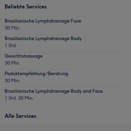
Beliebte Services
Brasilianische Lymphdrainage Face
30 Min.
Brasilianische Lymphdrainage Body
1 Std.
Gesichtsmassage
30 Min.
Poduktempfehlung/Beratung
30 Min.
Brasilianische Lymphdrainage Body and Face
1 Std. 30 Min.
Alle Services