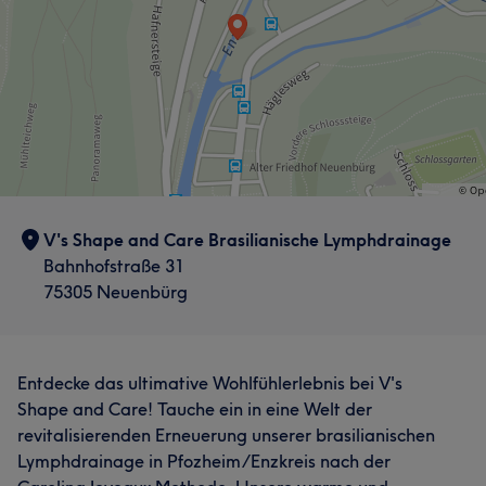
V's Shape and Care Brasilianische Lymphdrainage
Bahnhofstraße 31
75305 Neuenbürg
Entdecke das ultimative Wohlfühlerlebnis bei V's
Shape and Care! Tauche ein in eine Welt der
revitalisierenden Erneuerung unserer brasilianischen
Lymphdrainage in Pfozheim/Enzkreis nach der