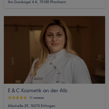
Am Gaisbügel 4 A, 75180 Pforzheim
E & C Kosmetik an der Alb
11 reviews
Albstraße 29, 76275 Ettlingen