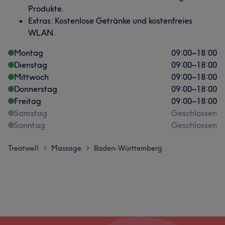
Produkte.
Extras: Kostenlose Getränke und kostenfreies
WLAN.
Montag
09:00
–
18:00
Dienstag
09:00
–
18:00
Mittwoch
09:00
–
18:00
Donnerstag
09:00
–
18:00
Freitag
09:00
–
18:00
Samstag
Geschlossen
Sonntag
Geschlossen
Treatwell
Massage
Baden-Württemberg
>
>