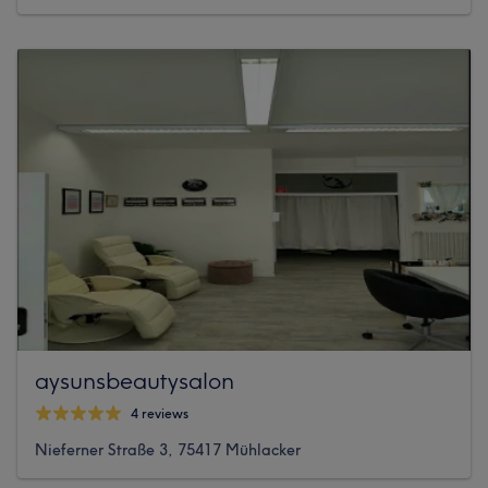
aysunsbeautysalon
4 reviews
Nieferner Straße 3, 75417 Mühlacker