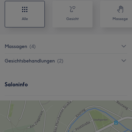
Alle
Gesicht
Massage
Massagen
(
4
)
Gesichtsbehandlungen
(
2
)
Saloninfo