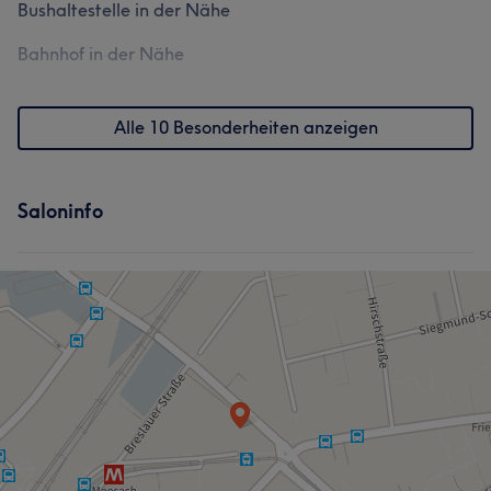
Bushaltestelle in der Nähe
Bahnhof in der Nähe
Alle 10 Besonderheiten anzeigen
Saloninfo