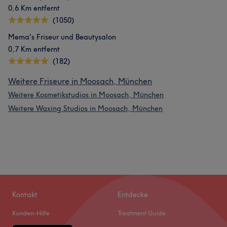
0,6 Km entfernt
(1050)
Mema's Friseur und Beautysalon
0,7 Km entfernt
(182)
Weitere Friseure in Moosach, München
Weitere Kosmetikstudios in Moosach, München
Weitere Waxing Studios in Moosach, München
Kontakt
Entdecke
Kunden-Hilfe
Treatment Guide