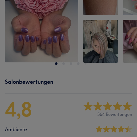
Salonbewertungen
4,8
564 Bewertungen
Ambiente