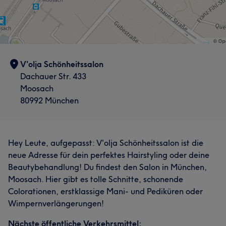
V'olja Schönheitssalon
Dachauer Str. 433
Moosach
80992 München
Hey Leute, aufgepasst: V'olja Schönheitssalon ist die
neue Adresse für dein perfektes Hairstyling oder deine
Beautybehandlung! Du findest den Salon in München,
Moosach. Hier gibt es tolle Schnitte, schonende
Colorationen, erstklassige Mani- und Pediküren oder
Wimpernverlängerungen!
Nächste öffentliche Verkehrsmittel: