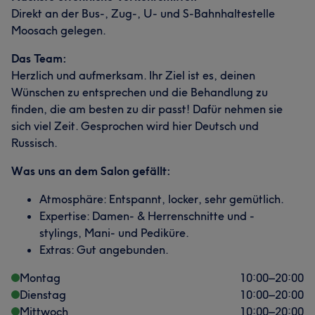
Direkt an der Bus-, Zug-, U- und S-Bahnhaltestelle
Moosach gelegen.
Das Team:
Herzlich und aufmerksam. Ihr Ziel ist es, deinen
Wünschen zu entsprechen und die Behandlung zu
finden, die am besten zu dir passt! Dafür nehmen sie
sich viel Zeit. Gesprochen wird hier Deutsch und
Russisch.
Was uns an dem Salon gefällt:
Atmosphäre: Entspannt, locker, sehr gemütlich.
Expertise: Damen- & Herrenschnitte und -
stylings, Mani- und Pediküre.
Extras: Gut angebunden.
Montag
10:00
–
20:00
Dienstag
10:00
–
20:00
Mittwoch
10:00
–
20:00