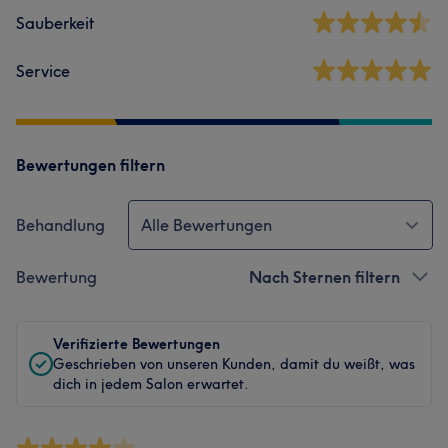
Sauberkeit
Service
Bewertungen filtern
Behandlung
Alle Bewertungen
Bewertung
Nach Sternen filtern
Verifizierte Bewertungen
Geschrieben von unseren Kunden, damit du weißt, was
dich in jedem Salon erwartet.