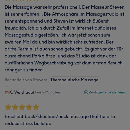
Die Massage war sehr professionell. Der Masseur Steven
ist sehr erfahren. . Die Atmosphäre im Massagestudio ist
sehr entspannend und Steven ist wirklich äußerst
freundlich. Ich bin durch Zufall im Internet auf dieses
Massagestudio gestoßen. Ich war jetzt schon zum
zweiten Mal da und bin wirklich sehr zufrieden. Der
dritte Termin ist auch schon gebucht. Es gibt vor der Tür
ausreichend Parkplätze, und das Studio ist dank der
ausführlichen Wegbeschreibung vor dem ersten Besuch
sehr gut zu finden.
Behandelt von Steven
•
Therapeutische Massage
K. Weishaupt
•
vor 2 Monaten
Verifizierte Bewertung
Excellent back/shoulder/neck massage that help to
reduce stress build up.