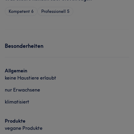
Kompetent
6
Professionell
5
Besonderheiten
Allgemein
keine Haustiere erlaubt
nur Erwachsene
klimatisiert
Produkte
vegane Produkte