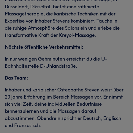
Düsseldorf, Düsseltal, bietet eine raffinierte
Massagetherapie, die karibische Techniken mit der
Expertise von Inhaber Stevens kombiniert. Tauche in
die ruhige Atmosphäre des Salons ein und erlebe die
transformative Kraft der Kreyol-Massage.
Nächste öffentliche Verkehrsmittel:
In nur wenigen Gehminuten erreichst du die U-
Bahnhaltestelle D-Uhlandstraße.
Das Team:
Inhaber und karibischer Osteopathe Steven weist über
20 Jahre Erfahrung im Bereich Massagen vor. Er nimmt
sich viel Zeit, deine individuellen Bedürfnisse
kennenzulernen und die Massagen darauf
abzustimmen. Obendrein spricht er Deutsch, Englisch
und Französisch.