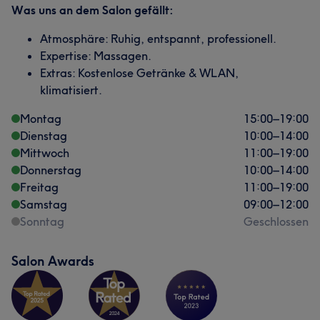
Was uns an dem Salon gefällt:
Atmosphäre: Ruhig, entspannt, professionell.
Expertise: Massagen.
Extras: Kostenlose Getränke & WLAN,
klimatisiert.
Montag
15:00
–
19:00
Dienstag
10:00
–
14:00
Mittwoch
11:00
–
19:00
Donnerstag
10:00
–
14:00
Freitag
11:00
–
19:00
Samstag
09:00
–
12:00
Sonntag
Geschlossen
Salon Awards