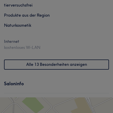
tierversuchsfrei
Produkte aus der Region
Naturkosmetik
Internet
kostenloses W-LAN
Alle 13 Besonderheiten anzeigen
Saloninfo