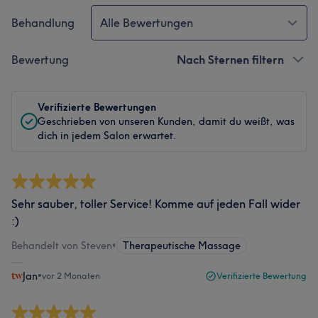
Behandlung
Alle Bewertungen
Bewertung
Nach Sternen filtern
Verifizierte Bewertungen
Geschrieben von unseren Kunden, damit du weißt, was
dich in jedem Salon erwartet.
Sehr sauber, toller Service! Komme auf jeden Fall wider
:)
Behandelt von Steven
•
Therapeutische Massage
Jan
•
vor 2 Monaten
Verifizierte Bewertung