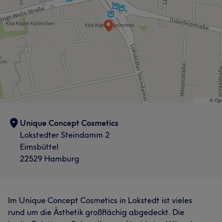
Unique Concept Cosmetics
Lokstedter Steindamm 2
Eimsbüttel
22529 Hamburg
Im Unique Concept Cosmetics in Lokstedt ist vieles
rund um die Ästhetik großflächig abgedeckt. Die