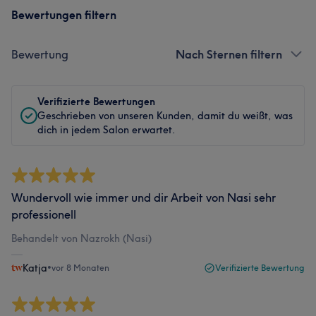
Bewertungen filtern
Bewertung
Nach Sternen filtern
Verifizierte Bewertungen
Geschrieben von unseren Kunden, damit du weißt, was
dich in jedem Salon erwartet.
Wundervoll wie immer und dir Arbeit von Nasi sehr
professionell
Behandelt von Nazrokh (Nasi)
Katja
•
vor 8 Monaten
Verifizierte Bewertung