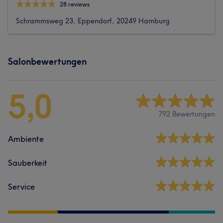
28 reviews
Schrammsweg 23, Eppendorf, 20249 Hamburg
Salonbewertungen
5,0
792 Bewertungen
Ambiente
Sauberkeit
Service