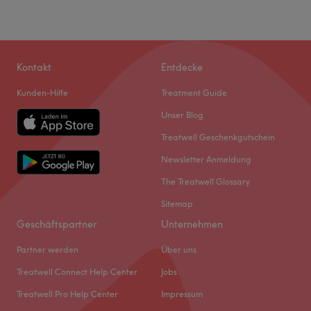
Kontakt
Entdecke
Kunden-Hilfe
Treatment Guide
Unser Blog
Treatwell Geschenkgutschein
Newsletter Anmeldung
The Treatwell Glossary
Sitemap
Geschäftspartner
Unternehmen
Partner werden
Über uns
Treatwell Connect Help Center
Jobs
Treatwell Pro Help Center
Impressum