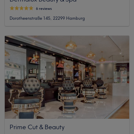
6 reviews
Dorotheenstraße 145, 22299 Hamburg
Prime Cut & Beauty