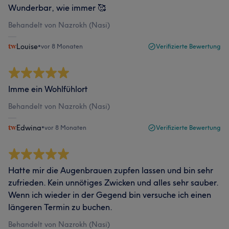
Wunderbar, wie immer 🥰
Behandelt von Nazrokh (Nasi)
Louise
•
vor 8 Monaten
Verifizierte Bewertung
Imme ein Wohlfühlort
Behandelt von Nazrokh (Nasi)
Edwina
•
vor 8 Monaten
Verifizierte Bewertung
Hatte mir die Augenbrauen zupfen lassen und bin sehr
zufrieden. Kein unnötiges Zwicken und alles sehr sauber.
Wenn ich wieder in der Gegend bin versuche ich einen
längeren Termin zu buchen.
Behandelt von Nazrokh (Nasi)