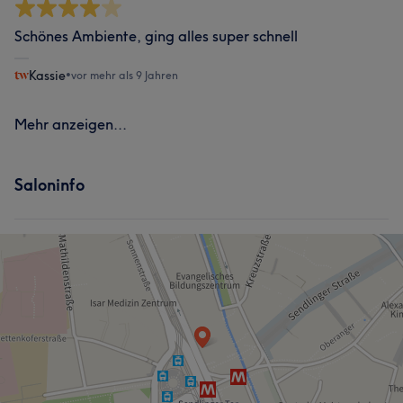
Schönes Ambiente, ging alles super schnell
Kassie
•
vor mehr als 9 Jahren
Mehr anzeigen...
Saloninfo