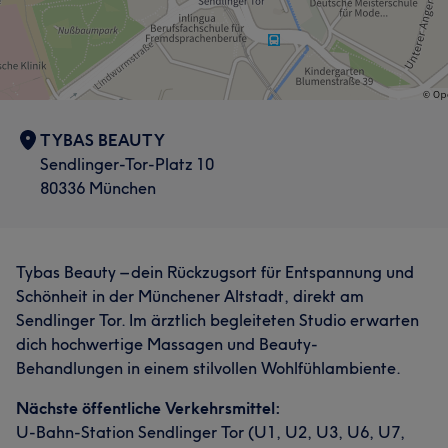
TYBAS BEAUTY
Sendlinger-Tor-Platz 10
80336 München
Tybas Beauty – dein Rückzugsort für Entspannung und
Schönheit in der Münchener Altstadt, direkt am
Sendlinger Tor. Im ärztlich begleiteten Studio erwarten
dich hochwertige Massagen und Beauty-
Behandlungen in einem stilvollen Wohlfühlambiente.
Nächste öffentliche Verkehrsmittel:
U-Bahn-Station Sendlinger Tor (U1, U2, U3, U6, U7,