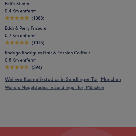
Feli's Studio
0,4 Km entfernt
(1388)
Eddi & Perry Friseure
0,7 Km entfernt
(1015)
Rodrigo Rodrigues Hair & Fashion Coiffeur
0,8 Km entfernt
(594)
Weitere Kosmetikstudios in Sendlinger Tor, München
Weitere Nagelstudios in Sendlinger Tor, München