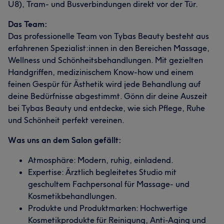
U8), Tram- und Busverbindungen direkt vor der Tür.
Das Team:
Das professionelle Team von Tybas Beauty besteht aus
erfahrenen Spezialist:innen in den Bereichen Massage,
Wellness und Schönheitsbehandlungen. Mit gezielten
Handgriffen, medizinischem Know-how und einem
feinen Gespür für Ästhetik wird jede Behandlung auf
deine Bedürfnisse abgestimmt. Gönn dir deine Auszeit
bei Tybas Beauty und entdecke, wie sich Pflege, Ruhe
und Schönheit perfekt vereinen.
Was uns an dem Salon gefällt:
Atmosphäre: Modern, ruhig, einladend.
Expertise: Ärztlich begleitetes Studio mit
geschultem Fachpersonal für Massage- und
Kosmetikbehandlungen.
Produkte und Produktmarken: Hochwertige
Kosmetikprodukte für Reinigung, Anti-Aging und