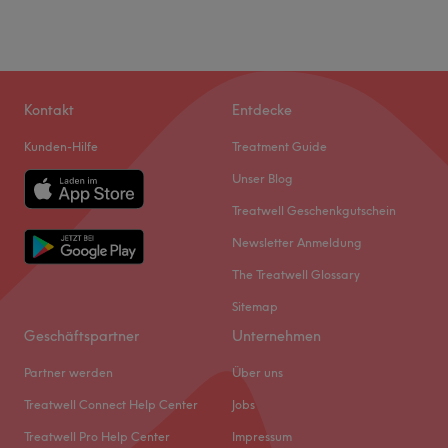
Kontakt
Entdecke
Kunden-Hilfe
Treatment Guide
Unser Blog
Treatwell Geschenkgutschein
Newsletter Anmeldung
The Treatwell Glossary
Sitemap
Geschäftspartner
Unternehmen
Partner werden
Über uns
Treatwell Connect Help Center
Jobs
Treatwell Pro Help Center
Impressum