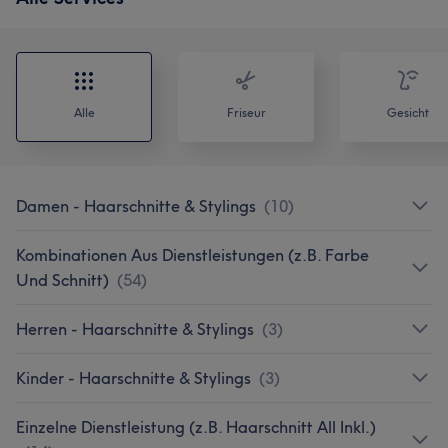
Alle
Friseur
Gesicht
Damen - Haarschnitte & Stylings
(
10
)
Kombinationen Aus Dienstleistungen (z.B. Farbe
Und Schnitt)
(
54
)
Herren - Haarschnitte & Stylings
(
3
)
Kinder - Haarschnitte & Stylings
(
3
)
Einzelne Dienstleistung (z.B. Haarschnitt All Inkl.)