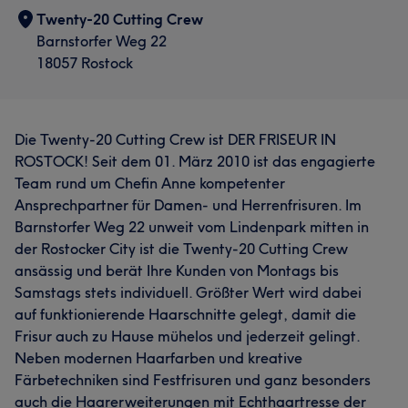
Twenty-20 Cutting Crew
Barnstorfer Weg 22
18057 Rostock
Die Twenty-20 Cutting Crew ist DER FRISEUR IN
ROSTOCK! Seit dem 01. März 2010 ist das engagierte
Team rund um Chefin Anne kompetenter
Ansprechpartner für Damen- und Herrenfrisuren. Im
Barnstorfer Weg 22 unweit vom Lindenpark mitten in
der Rostocker City ist die Twenty-20 Cutting Crew
ansässig und berät Ihre Kunden von Montags bis
Samstags stets individuell. Größter Wert wird dabei
auf funktionierende Haarschnitte gelegt, damit die
Frisur auch zu Hause mühelos und jederzeit gelingt.
Neben modernen Haarfarben und kreative
Färbetechniken sind Festfrisuren und ganz besonders
auch die Haarerweiterungen mit Echthaartresse der