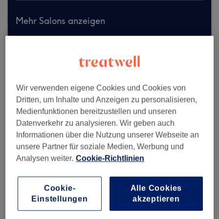
Mehr Salons anzeigen
Wir verwenden eigene Cookies und Cookies von
Dritten, um Inhalte und Anzeigen zu personalisieren,
Medienfunktionen bereitzustellen und unseren
Datenverkehr zu analysieren. Wir geben auch
Informationen über die Nutzung unserer Webseite an
unsere Partner für soziale Medien, Werbung und
Analysen weiter.
Cookie-Richtlinien
Cookie-
Alle Cookies
Einstellungen
akzeptieren
Haarstudio Hölzke