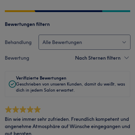
Bewertungen filtern
Behandlung
Alle Bewertungen
Bewertung
Nach Sternen filtern
Verifizierte Bewertungen
Geschrieben von unseren Kunden, damit du weißt, was
dich in jedem Salon erwartet.
Bin wie immer sehr zufrieden. Freundlich kompetent und
angenehme Atmosphäre auf Wünsche eingegangen und
gut beraten.