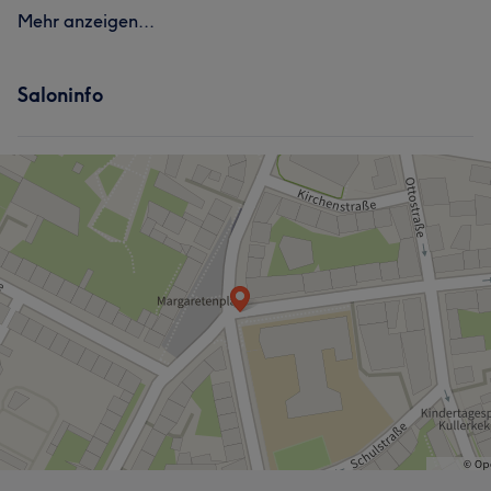
Mehr anzeigen...
Saloninfo