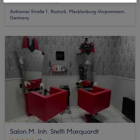
498 reviews
Anklamer Straße 1, Rostock, Mecklenburg-Vorpommern,
Germany
Salon M. Inh. Steffi Marquardt