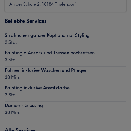
An der Schule 2, 18184 Thulendorf
Beliebte Services
Strähnchen ganzer Kopf und nur Styling
2 Std.
Painting o.Ansatz und Tressen hochsetzen
3 Std.
Föhnen inklusive Waschen und Pflegen
30 Min.
Painting inklusive Ansatzfarbe
2 Std.
Damen - Glossing
30 Min.
Alle Services