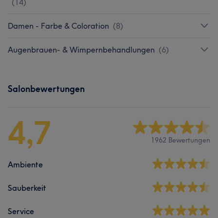
(
14
)
Damen - Farbe & Coloration
(
8
)
Augenbrauen- & Wimpernbehandlungen
(
6
)
Salonbewertungen
4,7
1962 Bewertungen
Ambiente
Sauberkeit
Service