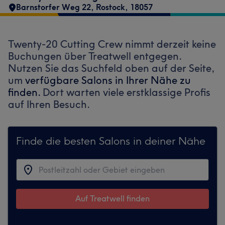
Barnstorfer Weg 22
,
Rostock
,
18057
Twenty-20 Cutting Crew nimmt derzeit keine
Buchungen über Treatwell entgegen.
Nutzen Sie das Suchfeld oben auf der Seite,
um
verfügbare Salons in Ihrer Nähe zu
finden.
Dort warten viele erstklassige Profis
auf Ihren Besuch.
Finde die besten Salons in deiner Nähe
Auf Treatwell finden