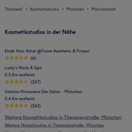
Treatwell
Kosmetikstudio
München
Maxvorstadt
>
>
>
Kosmetikstudios in der Nähe
Ehab Hair Artist @Fame Aesthetic & Friseur
(6)
Lady's Nails & Spa
0,5 Km entfernt
(267)
Santino Primavera Der Salon - München
0,6 Km entfernt
(263)
Weitere Kosmetikstudios in Theresienstraße, München
Weitere Nagelstudios in Theresienstraße, München