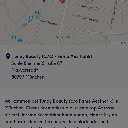
Tunay Beauty (C/O - Fame Aesthetik)
Schleißheimer Straße 87
Maxvorstadt
80797 München
Willkommen bei Tunay Beauty (c/o Fame Aesthetik) in
München. Dieses Kosmetikstudio ist eine top Adresse
für erstklassige Kosmetikbehandlungen, Haare Stylen
und Laser-Haarentfernungen. In einladender und