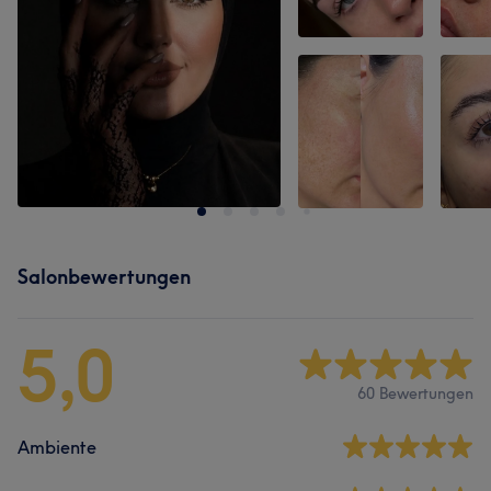
Salonbewertungen
5,0
60 Bewertungen
Ambiente