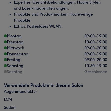
Expertise: Gesichtsbehandlungen, Haare Stylen
und Laser-Haarentfernungen.
Produkte und Produktmarken: Hochwertige
Produkte.
Extras: Kostenloses WLAN.
Montag
09:00
–
19:00
Dienstag
10:00
–
19:00
Mittwoch
09:00
–
20:00
Donnerstag
09:00
–
19:00
Freitag
09:00
–
20:00
Samstag
10:30
–
19:00
Sonntag
Geschlossen
Verwendete Produkte in diesem Salon
Augenmanufaktur
LCN
Soskin