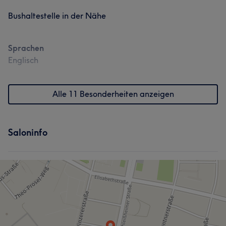
Bushaltestelle in der Nähe
Sprachen
Englisch
Alle 11 Besonderheiten anzeigen
Saloninfo