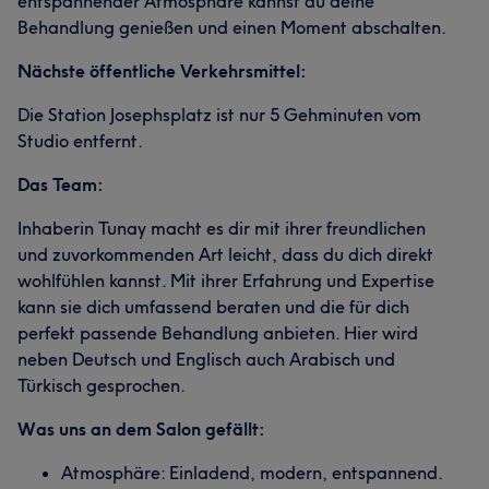
entspannender Atmosphäre kannst du deine
Behandlung genießen und einen Moment abschalten.
Nächste öffentliche Verkehrsmittel:
Die Station Josephsplatz ist nur 5 Gehminuten vom
Studio entfernt.
Das Team:
Inhaberin Tunay macht es dir mit ihrer freundlichen
und zuvorkommenden Art leicht, dass du dich direkt
wohlfühlen kannst. Mit ihrer Erfahrung und Expertise
kann sie dich umfassend beraten und die für dich
perfekt passende Behandlung anbieten. Hier wird
neben Deutsch und Englisch auch Arabisch und
Türkisch gesprochen.
Was uns an dem Salon gefällt:
Atmosphäre: Einladend, modern, entspannend.