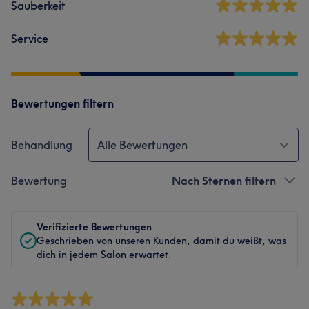
Sauberkeit
Service
Bewertungen filtern
Behandlung
Alle Bewertungen
Bewertung
Nach Sternen filtern
Verifizierte Bewertungen
Geschrieben von unseren Kunden, damit du weißt, was
dich in jedem Salon erwartet.